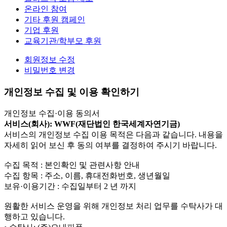
온라인 참여
기타 후원 캠페인
기업 후원
교육기관/학부모 후원
회원정보 수정
비밀번호 변경
개인정보 수집 및 이용 확인하기
개인정보 수집·이용 동의서
서비스(회사): WWF(재단법인 한국세계자연기금)
서비스의 개인정보 수집 이용 목적은 다음과 같습니다. 내용을
자세히 읽어 보신 후 동의 여부를 결정하여 주시기 바랍니다.
수집 목적 : 본인확인 및 관련사항 안내
수집 항목 : 주소, 이름, 휴대전화번호, 생년월일
보유·이용기간 : 수집일부터 2 년 까지
원활한 서비스 운영을 위해 개인정보 처리 업무를 수탁사가 대
행하고 있습니다.