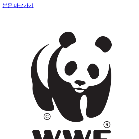
본문 바로가기