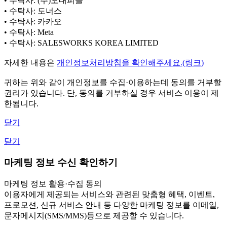
• 수탁사: (주)오내피플
• 수탁사: 도너스
• 수탁사: 카카오
• 수탁사: Meta
• 수탁사: SALESWORKS KOREA LIMITED
자세한 내용은
개인정보처리방침을 확인해주세요.(링크)
귀하는 위와 같이 개인정보를 수집·이용하는데 동의를 거부할
권리가 있습니다. 단, 동의를 거부하실 경우 서비스 이용이 제
한됩니다.
닫기
닫기
마케팅 정보 수신 확인하기
마케팅 정보 활용·수집 동의
이용자에게 제공되는 서비스와 관련된 맞춤형 혜택, 이벤트,
프로모션, 신규 서비스 안내 등 다양한 마케팅 정보를 이메일,
문자메시지(SMS/MMS)등으로 제공할 수 있습니다.