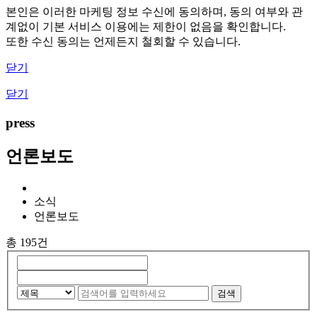
본인은 이러한 마케팅 정보 수신에 동의하며, 동의 여부와 관
계없이 기본 서비스 이용에는 제한이 없음을 확인합니다.
또한 수신 동의는 언제든지 철회할 수 있습니다.
닫기
닫기
press
언론보도
소식
언론보도
총 195건
검색