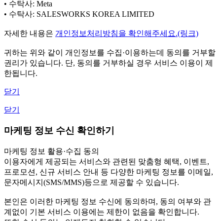
• 수탁사: Meta
• 수탁사: SALESWORKS KOREA LIMITED
자세한 내용은
개인정보처리방침을 확인해주세요.(링크)
귀하는 위와 같이 개인정보를 수집·이용하는데 동의를 거부할
권리가 있습니다. 단, 동의를 거부하실 경우 서비스 이용이 제
한됩니다.
닫기
닫기
마케팅 정보 수신 확인하기
마케팅 정보 활용·수집 동의
이용자에게 제공되는 서비스와 관련된 맞춤형 혜택, 이벤트,
프로모션, 신규 서비스 안내 등 다양한 마케팅 정보를 이메일,
문자메시지(SMS/MMS)등으로 제공할 수 있습니다.
본인은 이러한 마케팅 정보 수신에 동의하며, 동의 여부와 관
계없이 기본 서비스 이용에는 제한이 없음을 확인합니다.