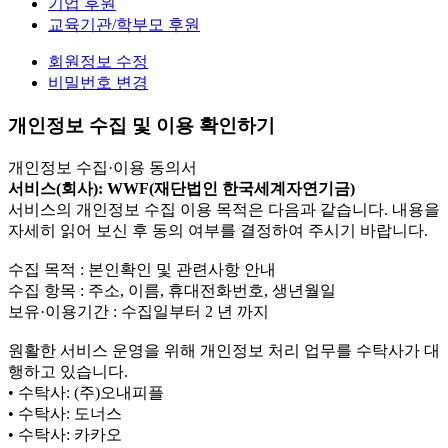
기업 후원
교육기관/학부모 후원
회원정보 수정
비밀번호 변경
개인정보 수집 및 이용 확인하기
개인정보 수집·이용 동의서
서비스(회사): WWF(재단법인 한국세계자연기금)
서비스의 개인정보 수집 이용 목적은 다음과 같습니다. 내용을
자세히 읽어 보신 후 동의 여부를 결정하여 주시기 바랍니다.
수집 목적 : 본인확인 및 관련사항 안내
수집 항목 : 주소, 이름, 휴대전화번호, 생년월일
보유·이용기간 : 수집일부터 2 년 까지
원활한 서비스 운영을 위해 개인정보 처리 업무를 수탁사가 대
행하고 있습니다.
• 수탁사: (주)오내피플
• 수탁사: 도너스
• 수탁사: 카카오