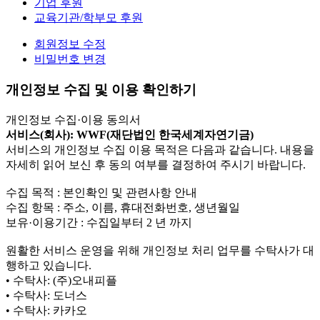
기업 후원
교육기관/학부모 후원
회원정보 수정
비밀번호 변경
개인정보 수집 및 이용 확인하기
개인정보 수집·이용 동의서
서비스(회사): WWF(재단법인 한국세계자연기금)
서비스의 개인정보 수집 이용 목적은 다음과 같습니다. 내용을
자세히 읽어 보신 후 동의 여부를 결정하여 주시기 바랍니다.
수집 목적 : 본인확인 및 관련사항 안내
수집 항목 : 주소, 이름, 휴대전화번호, 생년월일
보유·이용기간 : 수집일부터 2 년 까지
원활한 서비스 운영을 위해 개인정보 처리 업무를 수탁사가 대
행하고 있습니다.
• 수탁사: (주)오내피플
• 수탁사: 도너스
• 수탁사: 카카오