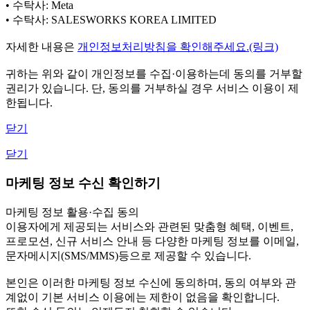
• 수탁사: Meta
• 수탁사: SALESWORKS KOREA LIMITED
자세한 내용은
개인정보처리방침을 확인해주세요.(링크)
귀하는 위와 같이 개인정보를 수집·이용하는데 동의를 거부할
권리가 있습니다. 단, 동의를 거부하실 경우 서비스 이용이 제
한됩니다.
닫기
닫기
마케팅 정보 수신 확인하기
마케팅 정보 활용·수집 동의
이용자에게 제공되는 서비스와 관련된 맞춤형 혜택, 이벤트,
프로모션, 신규 서비스 안내 등 다양한 마케팅 정보를 이메일,
문자메시지(SMS/MMS)등으로 제공할 수 있습니다.
본인은 이러한 마케팅 정보 수신에 동의하며, 동의 여부와 관
계없이 기본 서비스 이용에는 제한이 없음을 확인합니다.