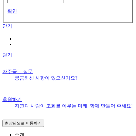
확인
닫기
닫기
자주묻는 질문
궁금하신 사항이 있으신가요?
후원하기
자연과 사람이 조화를 이루는 미래, 함께 만들어 주세요!
최상단으로 이동하기
소개