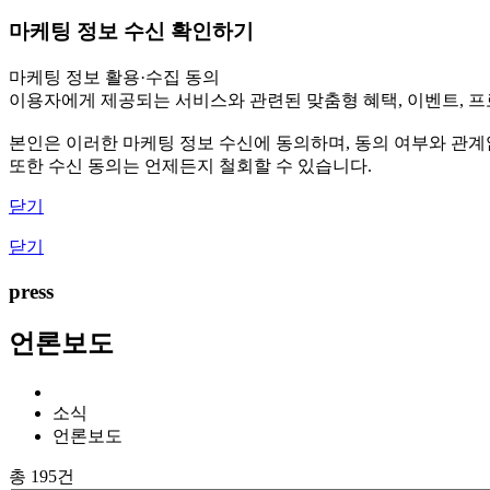
마케팅 정보 수신 확인하기
마케팅 정보 활용·수집 동의
이용자에게 제공되는 서비스와 관련된 맞춤형 혜택, 이벤트, 프로
본인은 이러한 마케팅 정보 수신에 동의하며, 동의 여부와 관
또한 수신 동의는 언제든지 철회할 수 있습니다.
닫기
닫기
press
언론보도
소식
언론보도
총 195건