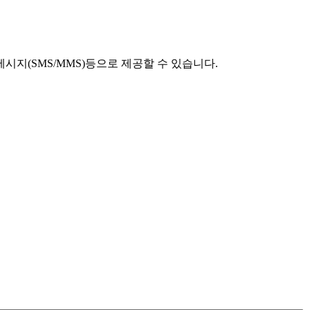
시지(SMS/MMS)등으로 제공할 수 있습니다.