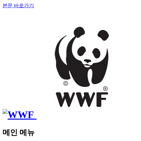
본문 바로가기
메인 메뉴