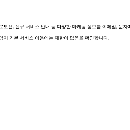
모션, 신규 서비스 안내 등 다양한 마케팅 정보를 이메일, 문자메
계없이 기본 서비스 이용에는 제한이 없음을 확인합니다.