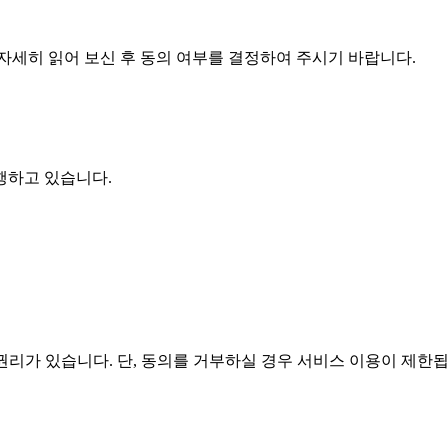
자세히 읽어 보신 후 동의 여부를 결정하여 주시기 바랍니다.
행하고 있습니다.
리가 있습니다. 단, 동의를 거부하실 경우 서비스 이용이 제한됩