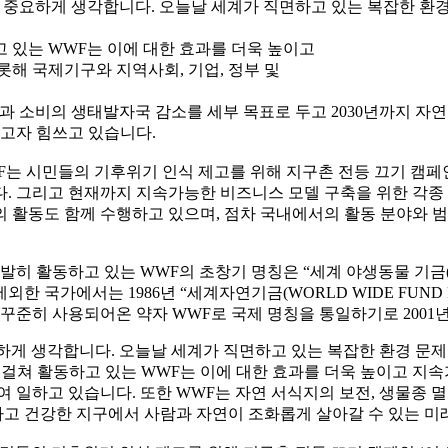
 중요하게 생각합니다. 오늘날 세계가 직면하고 있는 복잡한 환경
고 있는 WWF는 이에 대한 효과를 더욱 높이고
해 국제기구와 지역사회, 기업, 정부 및
산과 소비의 생태발자국 감소를 세부 목표로 두고 2030년까지 자
들고자 힘쓰고 있습니다.
는 시민들의 기후위기 인식 제고를 위해 지구촌 전등 끄기 캠페인 ‘어
 그리고 현재까지 지속가능한 비즈니스 모델 구축을 위한 각종 
등의 활동도 함께 수행하고 있으며, 점차 국내에서의 활동 분야와 
활발히 활동하고 있는 WWF의 초창기 명칭은 “세계 야생동물 기금(WO
 국가에서는 1986년 “세계자연기금(WORLD WIDE FUND 
 꾸준히 사용되어온 약자 WWF로 국제 명칭을 통일하기로 2001
하게 생각합니다. 오늘날 세계가 직면하고 있는 복잡한 환경 문
역에 걸쳐 활동하고 있는 WWF는 이에 대한 효과를 더욱 높이고 
 일하고 있습니다. 또한 WWF는 자연 서식지의 보전, 생물종 
능하고 건강한 지구에서 사람과 자연이 조화롭게 살아갈 수 있는 