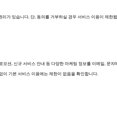
리가 있습니다. 단, 동의를 거부하실 경우 서비스 이용이 제한됩
모션, 신규 서비스 안내 등 다양한 마케팅 정보를 이메일, 문자메
계없이 기본 서비스 이용에는 제한이 없음을 확인합니다.