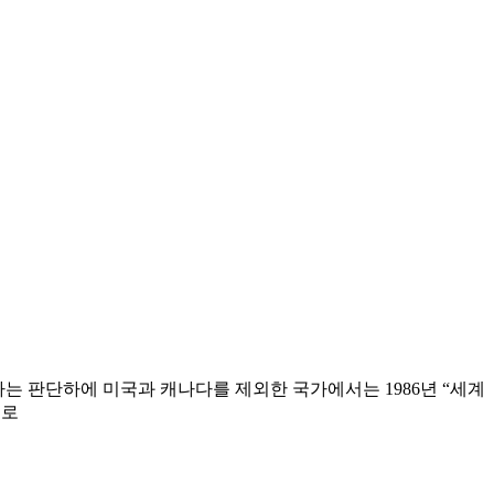
한다는 판단하에 미국과 캐나다를 제외한 국가에서는 1986년 “세계
어로