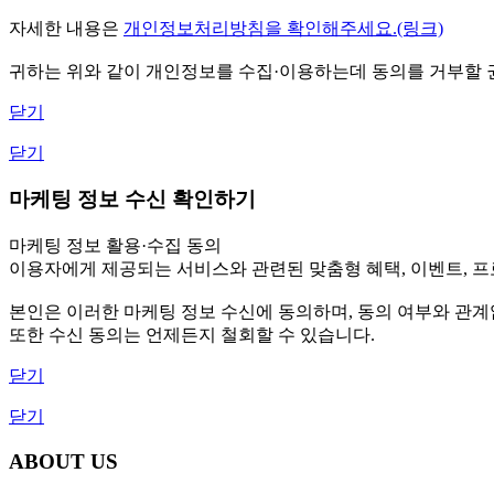
자세한 내용은
개인정보처리방침을 확인해주세요.(링크)
귀하는 위와 같이 개인정보를 수집·이용하는데 동의를 거부할 권
닫기
닫기
마케팅 정보 수신 확인하기
마케팅 정보 활용·수집 동의
이용자에게 제공되는 서비스와 관련된 맞춤형 혜택, 이벤트, 프로
본인은 이러한 마케팅 정보 수신에 동의하며, 동의 여부와 관
또한 수신 동의는 언제든지 철회할 수 있습니다.
닫기
닫기
ABOUT US