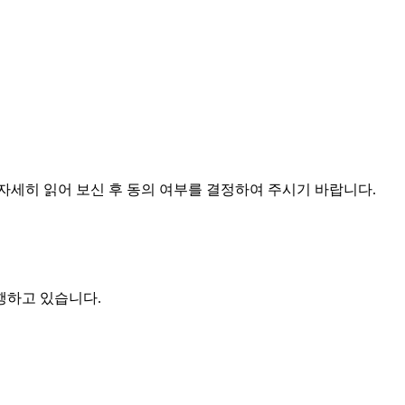
자세히 읽어 보신 후 동의 여부를 결정하여 주시기 바랍니다.
행하고 있습니다.