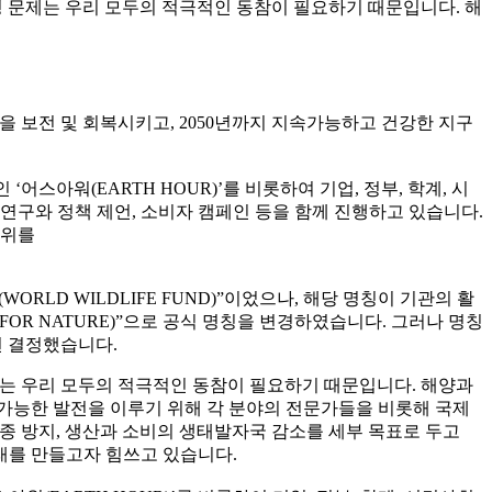
 문제는 우리 모두의 적극적인 동참이 필요하기 때문입니다. 해
연을 보전 및 회복시키고, 2050년까지 지속가능하고 건강한 지구
스아워(EARTH HOUR)’를 비롯하여 기업, 정부, 학계, 시
연구와 정책 제언, 소비자 캠페인 등을 함께 진행하고 있습니다.
범위를
RLD WILDLIFE FUND)”이었으나, 해당 명칭이 기관의 활
FOR NATURE)”으로 공식 명칭을 변경하였습니다. 그러나 명칭
년 결정했습니다.
제는 우리 모두의 적극적인 동참이 필요하기 때문입니다. 해양과
지속가능한 발전을 이루기 위해 각 분야의 전문가들을 비롯해 국제
멸종 방지, 생산과 소비의 생태발자국 감소를 세부 목표로 두고
미래를 만들고자 힘쓰고 있습니다.