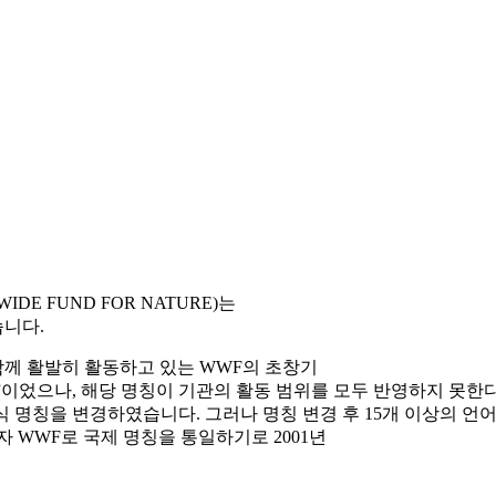
E FUND FOR NATURE)는
습니다.
 함께 활발히 활동하고 있는 WWF의 초창기
ND)”이었으나, 해당 명칭이 기관의 활동 범위를 모두 반영하지 못
로 공식 명칭을 변경하였습니다. 그러나 명칭 변경 후 15개 이상의 언
 WWF로 국제 명칭을 통일하기로 2001년