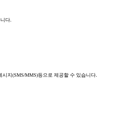
니다.
시지(SMS/MMS)등으로 제공할 수 있습니다.