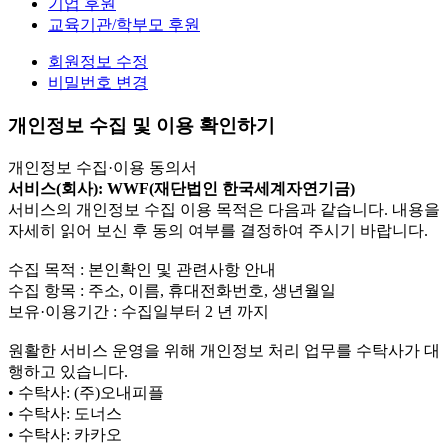
기업 후원
교육기관/학부모 후원
회원정보 수정
비밀번호 변경
개인정보 수집 및 이용 확인하기
개인정보 수집·이용 동의서
서비스(회사): WWF(재단법인 한국세계자연기금)
서비스의 개인정보 수집 이용 목적은 다음과 같습니다. 내용을
자세히 읽어 보신 후 동의 여부를 결정하여 주시기 바랍니다.
수집 목적 : 본인확인 및 관련사항 안내
수집 항목 : 주소, 이름, 휴대전화번호, 생년월일
보유·이용기간 : 수집일부터 2 년 까지
원활한 서비스 운영을 위해 개인정보 처리 업무를 수탁사가 대
행하고 있습니다.
• 수탁사: (주)오내피플
• 수탁사: 도너스
• 수탁사: 카카오