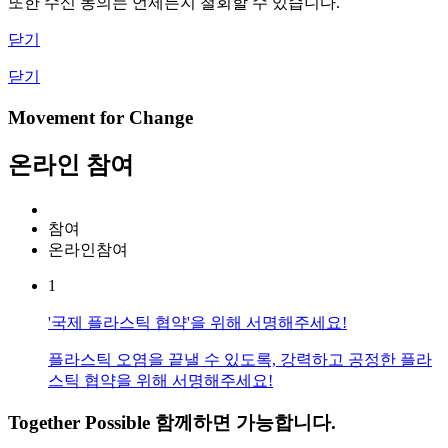
또한 수신 동의는 언제든지 철회할 수 있습니다.
닫기
닫기
Movement for Change
온라인 참여
참여
온라인참여
1
'국제 플라스틱 협약'을 위해 서명해주세요!
플라스틱 오염을 끝낼 수 있도록, 강력하고 공정한 플라
스틱 협약을 위해 서명해주세요!
Together Possible
함께하면 가능합니다.