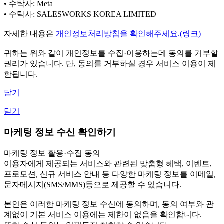
• 수탁사: Meta
• 수탁사: SALESWORKS KOREA LIMITED
자세한 내용은
개인정보처리방침을 확인해주세요.(링크)
귀하는 위와 같이 개인정보를 수집·이용하는데 동의를 거부할
권리가 있습니다. 단, 동의를 거부하실 경우 서비스 이용이 제
한됩니다.
닫기
닫기
마케팅 정보 수신 확인하기
마케팅 정보 활용·수집 동의
이용자에게 제공되는 서비스와 관련된 맞춤형 혜택, 이벤트,
프로모션, 신규 서비스 안내 등 다양한 마케팅 정보를 이메일,
문자메시지(SMS/MMS)등으로 제공할 수 있습니다.
본인은 이러한 마케팅 정보 수신에 동의하며, 동의 여부와 관
계없이 기본 서비스 이용에는 제한이 없음을 확인합니다.