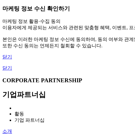
마케팅 정보 수신 확인하기
마케팅 정보 활용·수집 동의
이용자에게 제공되는 서비스와 관련된 맞춤형 혜택, 이벤트, 프로
본인은 이러한 마케팅 정보 수신에 동의하며, 동의 여부와 관
또한 수신 동의는 언제든지 철회할 수 있습니다.
닫기
닫기
CORPORATE PARTNERSHIP
기업파트너십
활동
기업 파트너십
소개