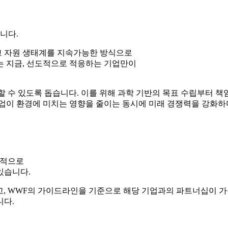
니다.
고 자원 생태계를 지속가능한 방식으로
는 지금, 선도적으로 적응하는 기업만이
 수 있도록 돕습니다. 이를 위해 과학 기반의 목표 수립부터 책임
기업이 환경에 미치는 영향을 줄이는 동시에 미래 경쟁력을 강화하
목적으로
있습니다.
, WWF의 가이드라인을 기준으로 해당 기업과의 파트너십이 가
니다.