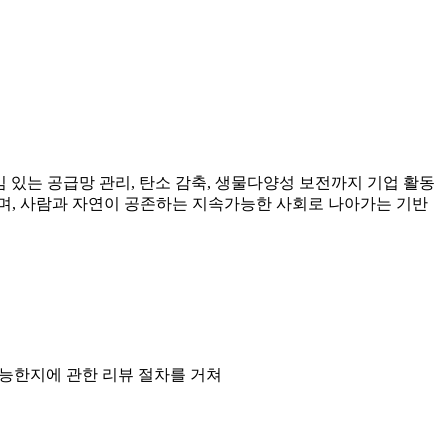
 있는 공급망 관리, 탄소 감축, 생물다양성 보전까지 기업 활동
며, 사람과 자연이 공존하는 지속가능한 사회로 나아가는 기반
능한지에 관한 리뷰 절차를 거쳐