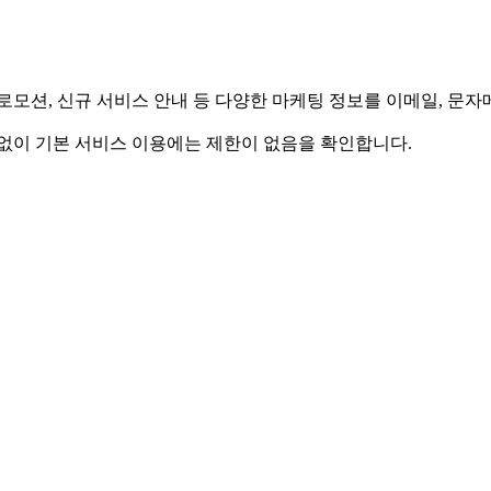
모션, 신규 서비스 안내 등 다양한 마케팅 정보를 이메일, 문자메
계없이 기본 서비스 이용에는 제한이 없음을 확인합니다.