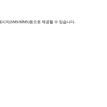
시지(SMS/MMS)등으로 제공할 수 있습니다.