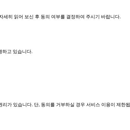
자세히 읽어 보신 후 동의 여부를 결정하여 주시기 바랍니다.
행하고 있습니다.
리가 있습니다. 단, 동의를 거부하실 경우 서비스 이용이 제한됩