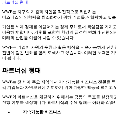
파트너십 형태
WWF는 지구의 자원과 자연을 직접적으로 위협하는
비즈니스의 영향력을 최소화하기 위해 기업들과 협력
하고 있습
기업은 세계 경제를 이끌어가는 경제 주체로서 책임감을 가지
이용해야 합니다. 기후를 포함한 환경의 급격한 변화가 진행되
미래의 산업을 이끌어 나갈 수 있습니다.
WWF는 기업이 자원의 순환과 활용 방식을 지속가능하게 전환할
전반에 걸친 변화를 함께 모색하고 있습니다. 이러한 노력은 
이 됩니다.
파트너십 형태
WWF는 전 세계 주요 지역에서
지속가능한 비즈니스 전환
을 
각 기업들과 자연보전에 기여하기 위한 다양한 활동을 펼치고 
WWF와 파트너십을 체결하기 위해서는 공동의 목표를 설정하고
진행 여부를 결정합니다. 파트너십의 주요 형태는 아래와 같습
지속가능한 비즈니스