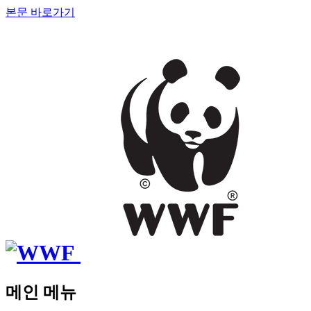
본문 바로가기
메인 메뉴