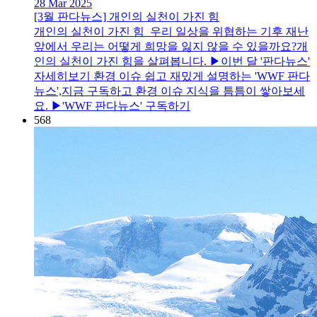
28 Mar 2025
[3월 판다뉴스] 개인의 실천이 가진 힘
​ 개인의 실천이 가진 힘 우리 일상을 위협하는 기후 재난
앞에서 우리는 어떻게 희망을 잃지 않을 수 있을까요?개
인의 실천이 가진 힘을 살펴봅니다. ▶이번 달 '판다뉴스'
자세히보기 환경 이슈 쉽고 재밌게 설명하는 'WWF 판다
뉴스',지금 구독하고 환경 이슈 지식을 틈틈이 쌓아보세
요. ▶'WWF 판다뉴스' 구독하기
568