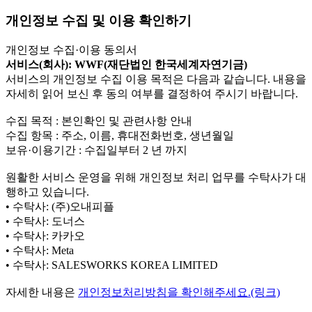
개인정보 수집 및 이용 확인하기
개인정보 수집·이용 동의서
서비스(회사): WWF(재단법인 한국세계자연기금)
서비스의 개인정보 수집 이용 목적은 다음과 같습니다. 내용을
자세히 읽어 보신 후 동의 여부를 결정하여 주시기 바랍니다.
수집 목적 : 본인확인 및 관련사항 안내
수집 항목 : 주소, 이름, 휴대전화번호, 생년월일
보유·이용기간 : 수집일부터 2 년 까지
원활한 서비스 운영을 위해 개인정보 처리 업무를 수탁사가 대
행하고 있습니다.
• 수탁사: (주)오내피플
• 수탁사: 도너스
• 수탁사: 카카오
• 수탁사: Meta
• 수탁사: SALESWORKS KOREA LIMITED
자세한 내용은
개인정보처리방침을 확인해주세요.(링크)