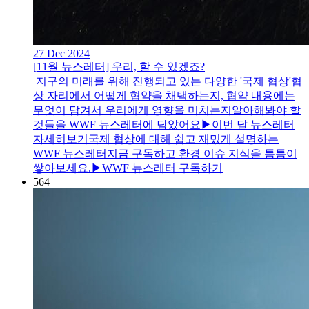
27 Dec 2024
[11월 뉴스레터] 우리, 할 수 있겠죠?
지구의 미래를 위해 진행되고 있는 다양한 '국제 협상'협
상 자리에서 어떻게 협약을 채택하는지, 협약 내용에는
무엇이 담겨서 우리에게 영향을 미치는지알아해봐야 할
것들을 WWF 뉴스레터에 담았어요▶이번 달 뉴스레터
자세히보기국제 협상에 대해 쉽고 재밌게 설명하는
WWF 뉴스레터지금 구독하고 환경 이슈 지식을 틈틈이
쌓아보세요.▶WWF 뉴스레터 구독하기
564