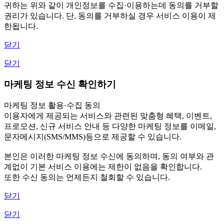
귀하는 위와 같이 개인정보를 수집·이용하는데 동의를 거부할
권리가 있습니다. 단, 동의를 거부하실 경우 서비스 이용이 제
한됩니다.
닫기
닫기
마케팅 정보 수신 확인하기
마케팅 정보 활용·수집 동의
이용자에게 제공되는 서비스와 관련된 맞춤형 혜택, 이벤트,
프로모션, 신규 서비스 안내 등 다양한 마케팅 정보를 이메일,
문자메시지(SMS/MMS)등으로 제공할 수 있습니다.
본인은 이러한 마케팅 정보 수신에 동의하며, 동의 여부와 관
계없이 기본 서비스 이용에는 제한이 없음을 확인합니다.
또한 수신 동의는 언제든지 철회할 수 있습니다.
닫기
닫기