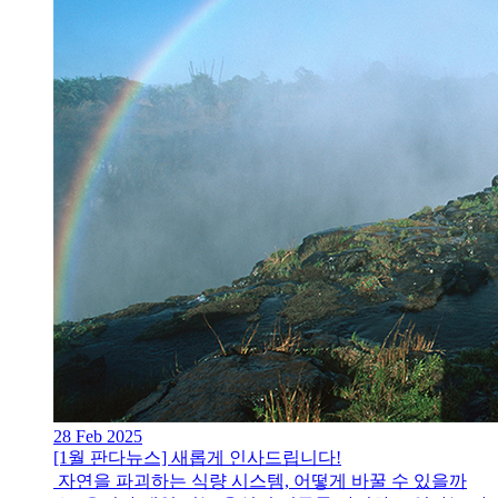
28 Feb 2025
[1월 판다뉴스] 새롭게 인사드립니다!
자연을 파괴하는 식량 시스템, 어떻게 바꿀 수 있을까