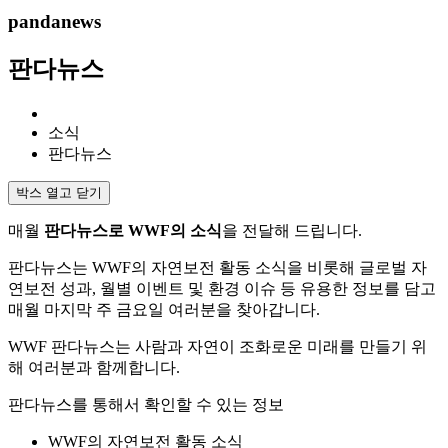
pandanews
판다뉴스
소식
판다뉴스
박스 열고 닫기
매월
판다뉴스로 WWF의 소식
을 전달해 드립니다.
판다뉴스는 WWF의 자연보전 활동 소식을 비롯해 글로벌 자
연보전 성과, 월별 이벤트 및 환경 이슈 등 유용한 정보를 담고
매월 마지막 주 금요일 여러분을 찾아갑니다.
WWF 판다뉴스는 사람과 자연이 조화로운 미래를 만들기 위
해 여러분과 함께합니다.
판다뉴스를 통해서 확인할 수 있는 정보
WWF의 자연보전 활동 소식