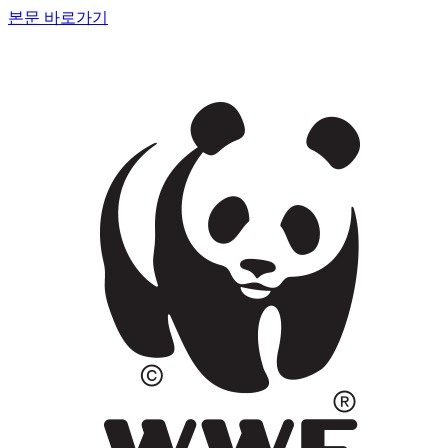
본문 바로가기