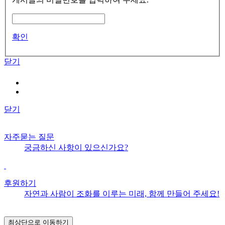
확인
닫기
닫기
자주묻는 질문
궁금하신 사항이 있으신가요?
후원하기
자연과 사람이 조화를 이루는 미래, 함께 만들어 주세요!
최상단으로 이동하기