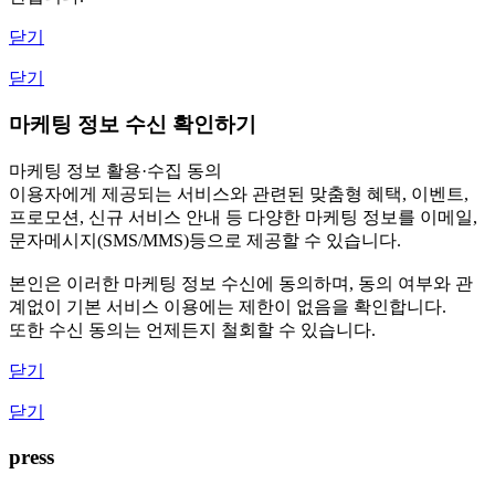
닫기
닫기
마케팅 정보 수신 확인하기
마케팅 정보 활용·수집 동의
이용자에게 제공되는 서비스와 관련된 맞춤형 혜택, 이벤트,
프로모션, 신규 서비스 안내 등 다양한 마케팅 정보를 이메일,
문자메시지(SMS/MMS)등으로 제공할 수 있습니다.
본인은 이러한 마케팅 정보 수신에 동의하며, 동의 여부와 관
계없이 기본 서비스 이용에는 제한이 없음을 확인합니다.
또한 수신 동의는 언제든지 철회할 수 있습니다.
닫기
닫기
press