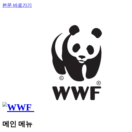
본문 바로가기
메인 메뉴