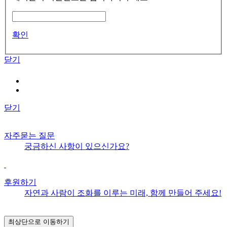
확인
닫기
닫기
자주묻는 질문
궁금하신 사항이 있으신가요?
후원하기
자연과 사람이 조화를 이루는 미래, 함께 만들어 주세요!
최상단으로 이동하기