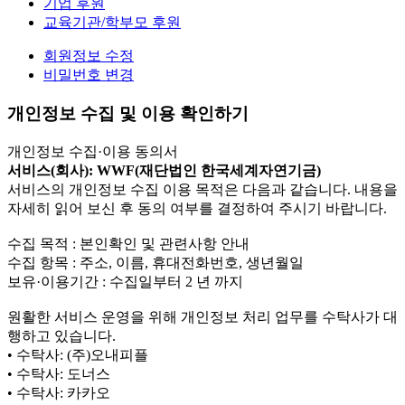
기업 후원
교육기관/학부모 후원
회원정보 수정
비밀번호 변경
개인정보 수집 및 이용 확인하기
개인정보 수집·이용 동의서
서비스(회사): WWF(재단법인 한국세계자연기금)
서비스의 개인정보 수집 이용 목적은 다음과 같습니다. 내용을
자세히 읽어 보신 후 동의 여부를 결정하여 주시기 바랍니다.
수집 목적 : 본인확인 및 관련사항 안내
수집 항목 : 주소, 이름, 휴대전화번호, 생년월일
보유·이용기간 : 수집일부터 2 년 까지
원활한 서비스 운영을 위해 개인정보 처리 업무를 수탁사가 대
행하고 있습니다.
• 수탁사: (주)오내피플
• 수탁사: 도너스
• 수탁사: 카카오