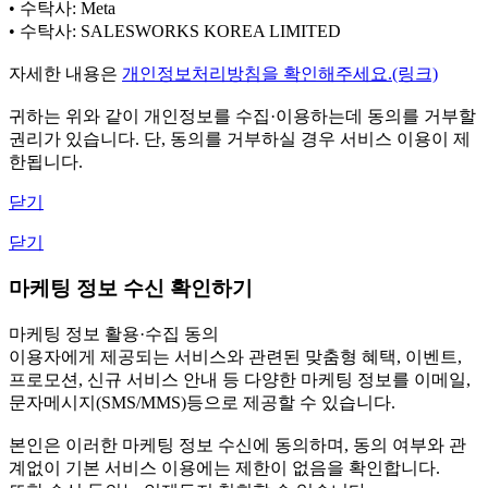
• 수탁사: Meta
• 수탁사: SALESWORKS KOREA LIMITED
자세한 내용은
개인정보처리방침을 확인해주세요.(링크)
귀하는 위와 같이 개인정보를 수집·이용하는데 동의를 거부할
권리가 있습니다. 단, 동의를 거부하실 경우 서비스 이용이 제
한됩니다.
닫기
닫기
마케팅 정보 수신 확인하기
마케팅 정보 활용·수집 동의
이용자에게 제공되는 서비스와 관련된 맞춤형 혜택, 이벤트,
프로모션, 신규 서비스 안내 등 다양한 마케팅 정보를 이메일,
문자메시지(SMS/MMS)등으로 제공할 수 있습니다.
본인은 이러한 마케팅 정보 수신에 동의하며, 동의 여부와 관
계없이 기본 서비스 이용에는 제한이 없음을 확인합니다.