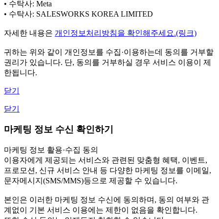
• 수탁사: Meta
• 수탁사: SALESWORKS KOREA LIMITED
자세한 내용은
개인정보처리방침을 확인해주세요.(링크)
귀하는 위와 같이 개인정보를 수집·이용하는데 동의를 거부할
권리가 있습니다. 단, 동의를 거부하실 경우 서비스 이용이 제
한됩니다.
닫기
닫기
마케팅 정보 수신 확인하기
마케팅 정보 활용·수집 동의
이용자에게 제공되는 서비스와 관련된 맞춤형 혜택, 이벤트,
프로모션, 신규 서비스 안내 등 다양한 마케팅 정보를 이메일,
문자메시지(SMS/MMS)등으로 제공할 수 있습니다.
본인은 이러한 마케팅 정보 수신에 동의하며, 동의 여부와 관
계없이 기본 서비스 이용에는 제한이 없음을 확인합니다.