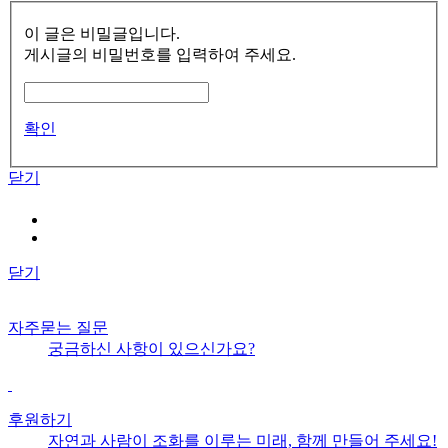
이 글은 비밀글입니다.
게시글의 비밀번호를 입력하여 주세요.
확인
닫기
닫기
자주묻는 질문
궁금하신 사항이 있으신가요?
후원하기
자연과 사람이 조화를 이루는 미래, 함께 만들어 주세요!