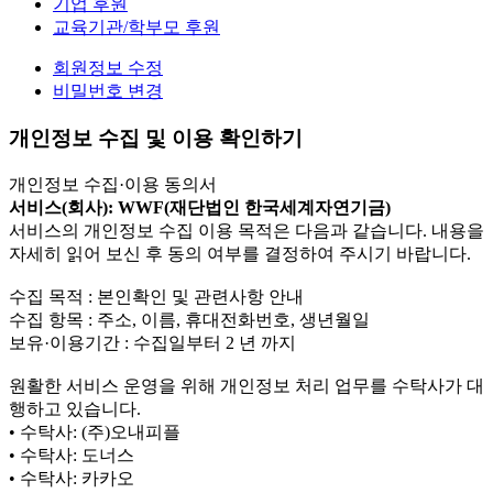
기업 후원
교육기관/학부모 후원
회원정보 수정
비밀번호 변경
개인정보 수집 및 이용 확인하기
개인정보 수집·이용 동의서
서비스(회사): WWF(재단법인 한국세계자연기금)
서비스의 개인정보 수집 이용 목적은 다음과 같습니다. 내용을
자세히 읽어 보신 후 동의 여부를 결정하여 주시기 바랍니다.
수집 목적 : 본인확인 및 관련사항 안내
수집 항목 : 주소, 이름, 휴대전화번호, 생년월일
보유·이용기간 : 수집일부터 2 년 까지
원활한 서비스 운영을 위해 개인정보 처리 업무를 수탁사가 대
행하고 있습니다.
• 수탁사: (주)오내피플
• 수탁사: 도너스
• 수탁사: 카카오