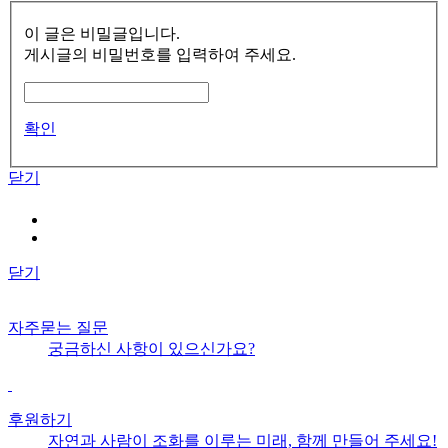
이 글은 비밀글입니다.
게시글의 비밀번호를 입력하여 주세요.
확인
닫기
닫기
자주묻는 질문
궁금하신 사항이 있으신가요?
후원하기
자연과 사람이 조화를 이루는 미래, 함께 만들어 주세요!