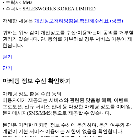
• 수탁사: Meta
• 수탁사: SALESWORKS KOREA LIMITED
자세한 내용은
개인정보처리방침을 확인해주세요.(링크)
귀하는 위와 같이 개인정보를 수집·이용하는데 동의를 거부할
권리가 있습니다. 단, 동의를 거부하실 경우 서비스 이용이 제
한됩니다.
닫기
닫기
마케팅 정보 수신 확인하기
마케팅 정보 활용·수집 동의
이용자에게 제공되는 서비스와 관련된 맞춤형 혜택, 이벤트,
프로모션, 신규 서비스 안내 등 다양한 마케팅 정보를 이메일,
문자메시지(SMS/MMS)등으로 제공할 수 있습니다.
본인은 이러한 마케팅 정보 수신에 동의하며, 동의 여부와 관
계없이 기본 서비스 이용에는 제한이 없음을 확인합니다.