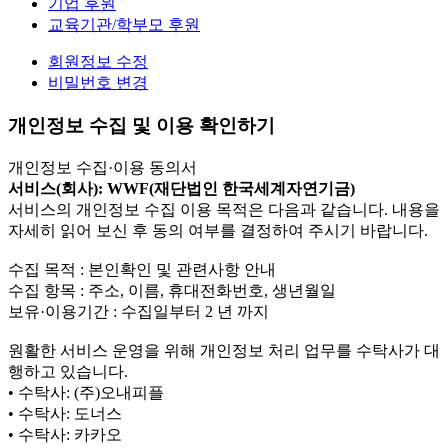
기업 후원
교육기관/학부모 후원
회원정보 수정
비밀번호 변경
개인정보 수집 및 이용 확인하기
개인정보 수집·이용 동의서
서비스(회사): WWF(재단법인 한국세계자연기금)
서비스의 개인정보 수집 이용 목적은 다음과 같습니다. 내용을
자세히 읽어 보신 후 동의 여부를 결정하여 주시기 바랍니다.
수집 목적 : 본인확인 및 관련사항 안내
수집 항목 : 주소, 이름, 휴대전화번호, 생년월일
보유·이용기간 : 수집일부터 2 년 까지
원활한 서비스 운영을 위해 개인정보 처리 업무를 수탁사가 대
행하고 있습니다.
• 수탁사: (주)오내피플
• 수탁사: 도너스
• 수탁사: 카카오