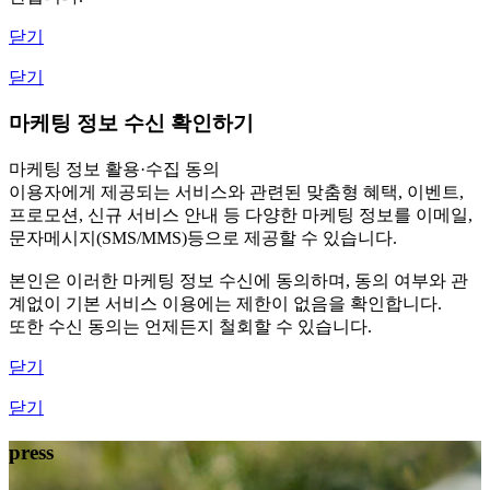
닫기
닫기
마케팅 정보 수신 확인하기
마케팅 정보 활용·수집 동의
이용자에게 제공되는 서비스와 관련된 맞춤형 혜택, 이벤트,
프로모션, 신규 서비스 안내 등 다양한 마케팅 정보를 이메일,
문자메시지(SMS/MMS)등으로 제공할 수 있습니다.
본인은 이러한 마케팅 정보 수신에 동의하며, 동의 여부와 관
계없이 기본 서비스 이용에는 제한이 없음을 확인합니다.
또한 수신 동의는 언제든지 철회할 수 있습니다.
닫기
닫기
press