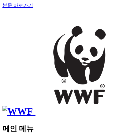
본문 바로가기
메인 메뉴