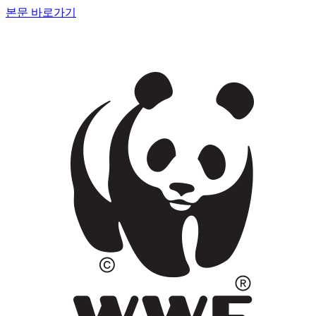
본문 바로가기