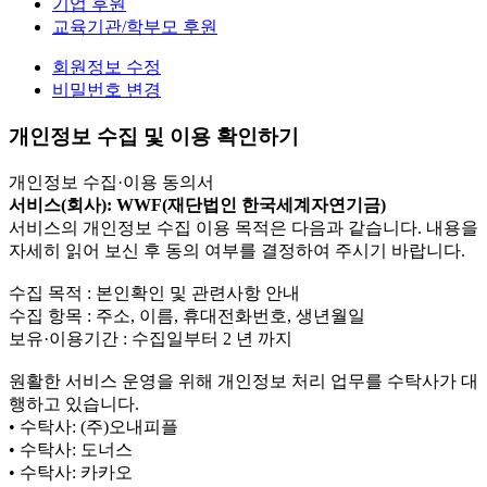
기업 후원
교육기관/학부모 후원
회원정보 수정
비밀번호 변경
개인정보 수집 및 이용 확인하기
개인정보 수집·이용 동의서
서비스(회사): WWF(재단법인 한국세계자연기금)
서비스의 개인정보 수집 이용 목적은 다음과 같습니다. 내용을
자세히 읽어 보신 후 동의 여부를 결정하여 주시기 바랍니다.
수집 목적 : 본인확인 및 관련사항 안내
수집 항목 : 주소, 이름, 휴대전화번호, 생년월일
보유·이용기간 : 수집일부터 2 년 까지
원활한 서비스 운영을 위해 개인정보 처리 업무를 수탁사가 대
행하고 있습니다.
• 수탁사: (주)오내피플
• 수탁사: 도너스
• 수탁사: 카카오