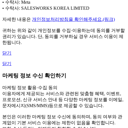
• 수탁사: Meta
• 수탁사: SALESWORKS KOREA LIMITED
자세한 내용은
개인정보처리방침을 확인해주세요.(링크)
귀하는 위와 같이 개인정보를 수집·이용하는데 동의를 거부할
권리가 있습니다. 단, 동의를 거부하실 경우 서비스 이용이 제
한됩니다.
닫기
닫기
마케팅 정보 수신 확인하기
마케팅 정보 활용·수집 동의
이용자에게 제공되는 서비스와 관련된 맞춤형 혜택, 이벤트,
프로모션, 신규 서비스 안내 등 다양한 마케팅 정보를 이메일,
문자메시지(SMS/MMS)등으로 제공할 수 있습니다.
본인은 이러한 마케팅 정보 수신에 동의하며, 동의 여부와 관
계없이 기본 서비스 이용에는 제한이 없음을 확인합니다.