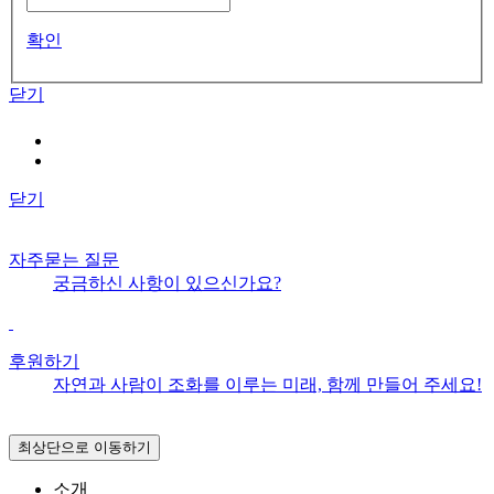
확인
닫기
닫기
자주묻는 질문
궁금하신 사항이 있으신가요?
후원하기
자연과 사람이 조화를 이루는 미래, 함께 만들어 주세요!
최상단으로 이동하기
소개