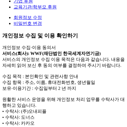
기업 후원
교육기관/학부모 후원
회원정보 수정
비밀번호 변경
개인정보 수집 및 이용 확인하기
개인정보 수집·이용 동의서
서비스(회사): WWF(재단법인 한국세계자연기금)
서비스의 개인정보 수집 이용 목적은 다음과 같습니다. 내용을
자세히 읽어 보신 후 동의 여부를 결정하여 주시기 바랍니다.
수집 목적 : 본인확인 및 관련사항 안내
수집 항목 : 주소, 이름, 휴대전화번호, 생년월일
보유·이용기간 : 수집일부터 2 년 까지
원활한 서비스 운영을 위해 개인정보 처리 업무를 수탁사가 대
행하고 있습니다.
• 수탁사: (주)오내피플
• 수탁사: 도너스
• 수탁사: 카카오