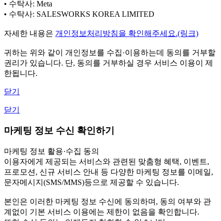
• 수탁사: Meta
• 수탁사: SALESWORKS KOREA LIMITED
자세한 내용은
개인정보처리방침을 확인해주세요.(링크)
귀하는 위와 같이 개인정보를 수집·이용하는데 동의를 거부할
권리가 있습니다. 단, 동의를 거부하실 경우 서비스 이용이 제
한됩니다.
닫기
닫기
마케팅 정보 수신 확인하기
마케팅 정보 활용·수집 동의
이용자에게 제공되는 서비스와 관련된 맞춤형 혜택, 이벤트,
프로모션, 신규 서비스 안내 등 다양한 마케팅 정보를 이메일,
문자메시지(SMS/MMS)등으로 제공할 수 있습니다.
본인은 이러한 마케팅 정보 수신에 동의하며, 동의 여부와 관
계없이 기본 서비스 이용에는 제한이 없음을 확인합니다.