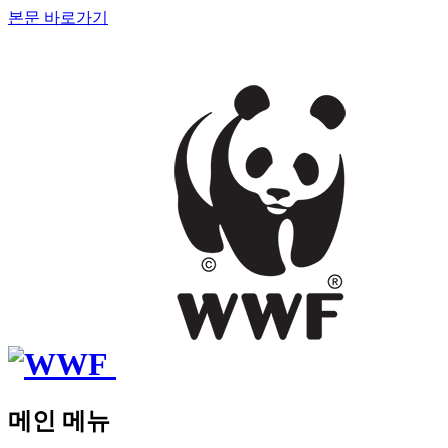
본문 바로가기
메인 메뉴