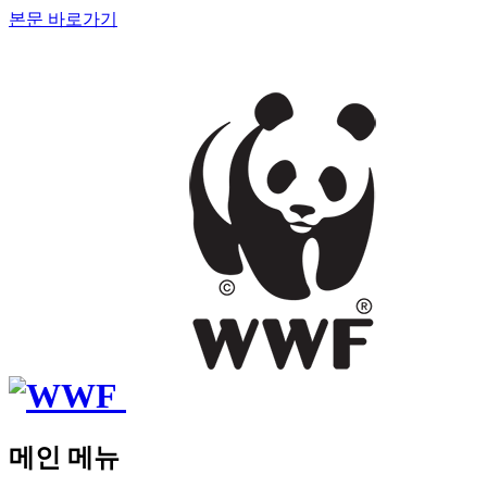
본문 바로가기
메인 메뉴