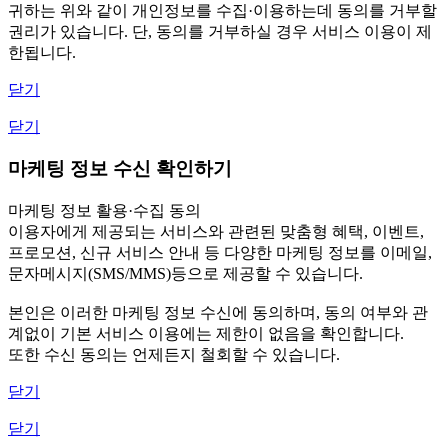
귀하는 위와 같이 개인정보를 수집·이용하는데 동의를 거부할
권리가 있습니다. 단, 동의를 거부하실 경우 서비스 이용이 제
한됩니다.
닫기
닫기
마케팅 정보 수신 확인하기
마케팅 정보 활용·수집 동의
이용자에게 제공되는 서비스와 관련된 맞춤형 혜택, 이벤트,
프로모션, 신규 서비스 안내 등 다양한 마케팅 정보를 이메일,
문자메시지(SMS/MMS)등으로 제공할 수 있습니다.
본인은 이러한 마케팅 정보 수신에 동의하며, 동의 여부와 관
계없이 기본 서비스 이용에는 제한이 없음을 확인합니다.
또한 수신 동의는 언제든지 철회할 수 있습니다.
닫기
닫기