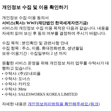
개인정보 수집 및 이용 확인하기
개인정보 수집·이용 동의서
서비스(회사): WWF(재단법인 한국세계자연기금)
서비스의 개인정보 수집 이용 목적은 다음과 같습니다. 내용을
자세히 읽어 보신 후 동의 여부를 결정하여 주시기 바랍니다.
수집 목적 : 본인확인 및 관련사항 안내
수집 항목 : 주소, 이름, 휴대전화번호, 생년월일
보유·이용기간 : 수집일부터 2 년 까지
원활한 서비스 운영을 위해 개인정보 처리 업무를 수탁사가 대
행하고 있습니다.
• 수탁사: (주)오내피플
• 수탁사: 도너스
• 수탁사: 카카오
• 수탁사: Meta
• 수탁사: SALESWORKS KOREA LIMITED
자세한 내용은
개인정보처리방침을 확인해주세요.(링크)