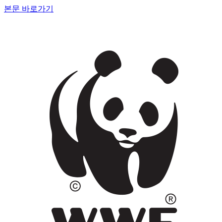
본문 바로가기