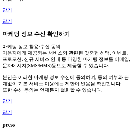
닫기
닫기
마케팅 정보 수신 확인하기
마케팅 정보 활용·수집 동의
이용자에게 제공되는 서비스와 관련된 맞춤형 혜택, 이벤트,
프로모션, 신규 서비스 안내 등 다양한 마케팅 정보를 이메일,
문자메시지(SMS/MMS)등으로 제공할 수 있습니다.
본인은 이러한 마케팅 정보 수신에 동의하며, 동의 여부와 관
계없이 기본 서비스 이용에는 제한이 없음을 확인합니다.
또한 수신 동의는 언제든지 철회할 수 있습니다.
닫기
닫기
press