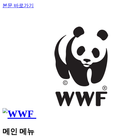
본문 바로가기
메인 메뉴