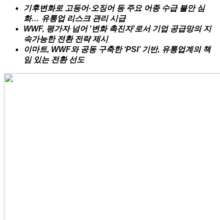
기후변화로 고등어·오징어 등 주요 어종 수급 불안 심
화… 유통업 리스크 관리 시급
WWF, 평가자 넘어 '변화 촉진자'로서 기업 공급망의 지
속가능한 전환 전략 제시
이마트, WWF와 공동 구축한 ‘PSI’ 기반, 유통업계의 책
임 있는 전환 선도