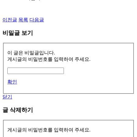
이전글
목록
다음글
비밀글 보기
이 글은 비밀글입니다.
게시글의 비밀번호를 입력하여 주세요.
확인
닫기
글 삭제하기
게시글의 비밀번호를 입력하여 주세요.