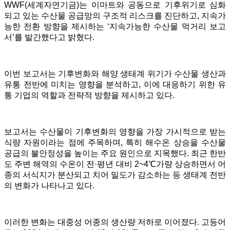
WWF(세계자연기금)는 이마트와 공동으로 기후위기로 심화
되고 있는 수산물 공급망의 구조적 리스크를 진단하고, 지속가
능한 전환 방향을 제시하는 ‘지속가능한 수산물 먹거리 보고
서’를 발간했다고 밝혔다.
이번 보고서는 기후변화와 해양 생태계 위기가 수산물 생산과
유통 전반에 미치는 영향을 분석하고, 이에 대응하기 위한 유
통 기업의 역할과 전략적 방향을 제시하고 있다.
보고서는 수산물이 기후변화의 영향을 가장 가시적으로 받는
식량 자원이라는 점에 주목하며, 특히 해수온 상승을 수산물
공급의 불안정성을 높이는 주요 원인으로 지목했다. 최근 한반
도 주변 해역의 수온이 전·평년 대비 2~4℃가량 상승하면서 어
종의 서식지가 분산되고 치어 밀도가 감소하는 등 생태계 전반
의 변화가 나타나고 있다.
이러한 변화는 대중성 어종의 생산량 저하로 이어졌다. 고등어