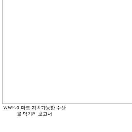
WWF-이마트 지속가능한 수산
물 먹거리 보고서