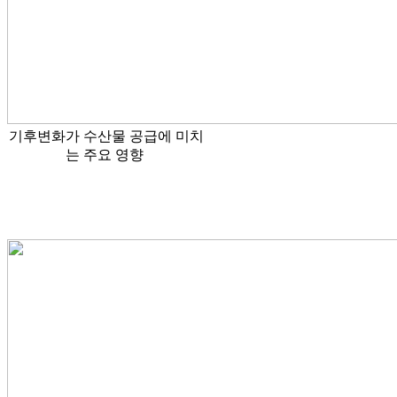
기후변화가 수산물 공급에 미치
는 주요 영향