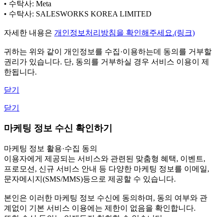
• 수탁사: Meta
• 수탁사: SALESWORKS KOREA LIMITED
자세한 내용은
개인정보처리방침을 확인해주세요.(링크)
귀하는 위와 같이 개인정보를 수집·이용하는데 동의를 거부할
권리가 있습니다. 단, 동의를 거부하실 경우 서비스 이용이 제
한됩니다.
닫기
닫기
마케팅 정보 수신 확인하기
마케팅 정보 활용·수집 동의
이용자에게 제공되는 서비스와 관련된 맞춤형 혜택, 이벤트,
프로모션, 신규 서비스 안내 등 다양한 마케팅 정보를 이메일,
문자메시지(SMS/MMS)등으로 제공할 수 있습니다.
본인은 이러한 마케팅 정보 수신에 동의하며, 동의 여부와 관
계없이 기본 서비스 이용에는 제한이 없음을 확인합니다.