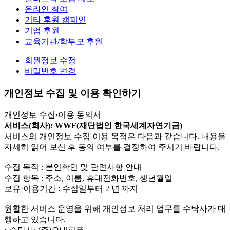
온라인 참여
기타 후원 캠페인
기업 후원
교육기관/학부모 후원
회원정보 수정
비밀번호 변경
개인정보 수집 및 이용 확인하기
개인정보 수집·이용 동의서
서비스(회사): WWF(재단법인 한국세계자연기금)
서비스의 개인정보 수집 이용 목적은 다음과 같습니다. 내용을
자세히 읽어 보신 후 동의 여부를 결정하여 주시기 바랍니다.
수집 목적 : 본인확인 및 관련사항 안내
수집 항목 : 주소, 이름, 휴대전화번호, 생년월일
보유·이용기간 : 수집일부터 2 년 까지
원활한 서비스 운영을 위해 개인정보 처리 업무를 수탁사가 대
행하고 있습니다.