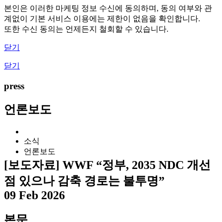
본인은 이러한 마케팅 정보 수신에 동의하며, 동의 여부와 관
계없이 기본 서비스 이용에는 제한이 없음을 확인합니다.
또한 수신 동의는 언제든지 철회할 수 있습니다.
닫기
닫기
press
언론보도
소식
언론보도
[보도자료] WWF “정부, 2035 NDC 개선
점 있으나 감축 경로는 불투명”
09 Feb 2026
본문