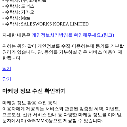
• 수탁사: (주)오내피플
• 수탁사: 도너스
• 수탁사: 카카오
• 수탁사: Meta
• 수탁사: SALESWORKS KOREA LIMITED
자세한 내용은
개인정보처리방침을 확인해주세요.(링크)
귀하는 위와 같이 개인정보를 수집·이용하는데 동의를 거부할
권리가 있습니다. 단, 동의를 거부하실 경우 서비스 이용이 제
한됩니다.
닫기
닫기
마케팅 정보 수신 확인하기
마케팅 정보 활용·수집 동의
이용자에게 제공되는 서비스와 관련된 맞춤형 혜택, 이벤트,
프로모션, 신규 서비스 안내 등 다양한 마케팅 정보를 이메일,
문자메시지(SMS/MMS)등으로 제공할 수 있습니다.