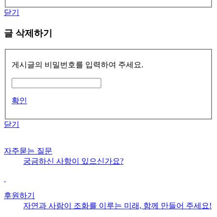
닫기
글 삭제하기
게시글의 비밀번호를 입력하여 주세요.
확인
닫기
자주묻는 질문
궁금하신 사항이 있으신가요?
후원하기
자연과 사람이 조화를 이루는 미래, 함께 만들어 주세요!