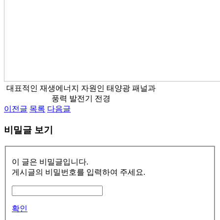
대표적인 재생에너지 자원인 태양광 패널과
풍력 발전기 전경
이전글
목록
다음글
비밀글 보기
이 글은 비밀글입니다.
게시글의 비밀번호를 입력하여 주세요.
확인