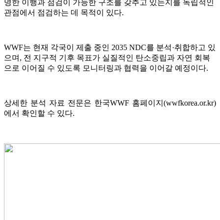
명한 이행과 점검이 가능한 구조를 갖추고 있는지를 독립적인
관점에서 점검하는 데 목적이 있다.
WWF는 현재 각국이 제출 중인 2035 NDC를 분석·취합하고 있
으며, 전 지구적 기후 목표가 실질적인 탄소중립과 자연 회복
으로 이어질 수 있도록 모니터링과 협력을 이어갈 예정이다.
상세한 분석 자료 전문은 한국WWF 홈페이지(wwfkorea.or.kr)
에서 확인할 수 있다.