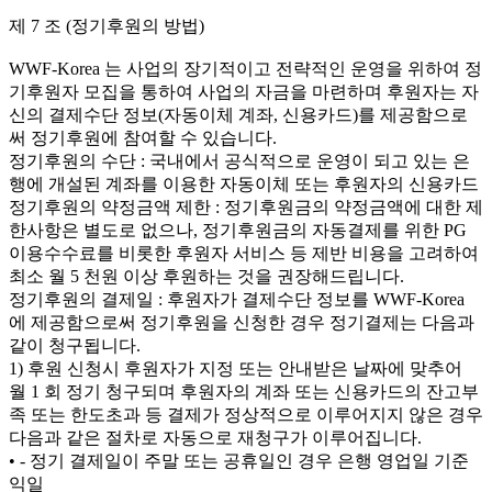
제 7 조 (정기후원의 방법)
WWF-Korea 는 사업의 장기적이고 전략적인 운영을 위하여 정
기후원자 모집을 통하여 사업의 자금을 마련하며 후원자는 자
신의 결제수단 정보(자동이체 계좌, 신용카드)를 제공함으로
써 정기후원에 참여할 수 있습니다.
정기후원의 수단 : 국내에서 공식적으로 운영이 되고 있는 은
행에 개설된 계좌를 이용한 자동이체 또는 후원자의 신용카드
정기후원의 약정금액 제한 : 정기후원금의 약정금액에 대한 제
한사항은 별도로 없으나, 정기후원금의 자동결제를 위한 PG
이용수수료를 비롯한 후원자 서비스 등 제반 비용을 고려하여
최소 월 5 천원 이상 후원하는 것을 권장해드립니다.
정기후원의 결제일 : 후원자가 결제수단 정보를 WWF-Korea
에 제공함으로써 정기후원을 신청한 경우 정기결제는 다음과
같이 청구됩니다.
1) 후원 신청시 후원자가 지정 또는 안내받은 날짜에 맞추어
월 1 회 정기 청구되며 후원자의 계좌 또는 신용카드의 잔고부
족 또는 한도초과 등 결제가 정상적으로 이루어지지 않은 경우
다음과 같은 절차로 자동으로 재청구가 이루어집니다.
• - 정기 결제일이 주말 또는 공휴일인 경우 은행 영업일 기준
익일