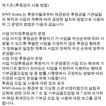
제 9 조 (후원금의 사용 방법)
WWF-Korea 는 후원자들로부터 제공받은 후원금을 기관설립
의 목적과 사업의 계획에 따라 공정한 절차와 방법으로 사용되
며 그 운영의 방법은 다음과 같습니다.
사업 비지정후원금의 운영
사업 비지정 후원금은 후원자가 가 사업을 우선순위에 따라 사
용할 수 있도록 특별한 사업을 지정하지 않은 후원금 형태로
가 정해놓은 일정한 계획과 사업의 전략적 우선 순위에 맞추어
운영합니다.
사업 지정 후원금의 운영
사업 지정후원금은 후원자가 가 운영중인 사업 또는 해외에 기
여하기로 합의가 되어있는 사업을 지정하여 지원하는 형태로
기부금품모집법 및 동 법률 시행령에서 규정하는 방법에 따라
지정된 사업의 운영을 위해 사용합니다.
후원금 모집 및 사용에 대한 정보 공개
WWF-Korea 는 환경부 및 기상청 소관 비영리법인의 설립과
감독에 관한 규칙 제 7 조 및 기부금품모집법 제 7 조에 의거하
여 해당 회계연도의 기부금 모집 및 사용에 대한 보고를 공개
합니다.