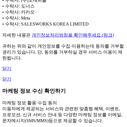
• 수탁사: (주)오내피플
• 수탁사: 도너스
• 수탁사: 카카오
• 수탁사: Meta
• 수탁사: SALESWORKS KOREA LIMITED
자세한 내용은
개인정보처리방침을 확인해주세요.(링크)
귀하는 위와 같이 개인정보를 수집·이용하는데 동의를 거부할
권리가 있습니다. 단, 동의를 거부하실 경우 서비스 이용이 제
한됩니다.
닫기
닫기
마케팅 정보 수신 확인하기
마케팅 정보 활용·수집 동의
이용자에게 제공되는 서비스와 관련된 맞춤형 혜택, 이벤트,
프로모션, 신규 서비스 안내 등 다양한 마케팅 정보를 이메일,
문자메시지(SMS/MMS)등으로 제공할 수 있습니다.