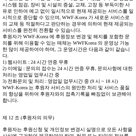
시스템 점검, 장비 및 시설의 증설, 교체, 고장 등 부득이한 사
유로 인하여 예고 없이 일시적으로 현재 제공되는 서비스를 일
시적으로 중단할 수 있으며, WWF-Korea 가 새로운 서비스로
의 교체 등 적절하다고 판단하는 경우에 의하여 현재 제공되는
서비스를 완전히 전환할 수 있습니다.
후원자가 WWF-Korea 에 후원정보 변경 및 해지를 포함한 문
의를 위해 이용할 수 있는 매체는 WWFKorea 의 운영상 가능
한 많이 제공하여야 하며, 그 운영시간은 다음과 같이 같습니
다.
1) 웹사이트 : 24 시간 연중 무휴
2) 이메일 : 문의의 접수는 24 시간 연중 무휴, 문의사항에 대한
처리는 영업일 업무시간 중
3) 전화문의 및 처리 : 영업일 업무시간 중 (9 시 ~ 18 시)
WWF-Korea 는 후원자 서비스의 원만한 처리 및 서비스 품질
의 향상을 위하여 후원자와의 접촉기록을 빠짐없이 보관해야
합니다.
제 12 조 (후원자의 의무)
후원자는 후원신청 및 개인정보 변경시 실명으로 모든 사항을
사실에 근거하여 제공하여야 하며, 허위 또는 타인의 정보를