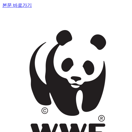
본문 바로가기