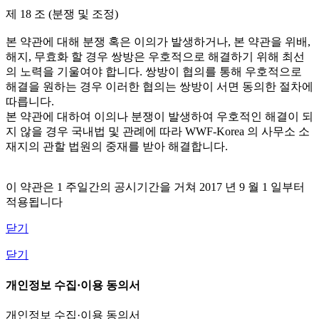
제 18 조 (분쟁 및 조정)
본 약관에 대해 분쟁 혹은 이의가 발생하거나, 본 약관을 위배,
해지, 무효화 할 경우 쌍방은 우호적으로 해결하기 위해 최선
의 노력을 기울여야 합니다. 쌍방이 협의를 통해 우호적으로
해결을 원하는 경우 이러한 협의는 쌍방이 서면 동의한 절차에
따릅니다.
본 약관에 대하여 이의나 분쟁이 발생하여 우호적인 해결이 되
지 않을 경우 국내법 및 관례에 따라 WWF-Korea 의 사무소 소
재지의 관할 법원의 중재를 받아 해결합니다.
이 약관은 1 주일간의 공시기간을 거쳐 2017 년 9 월 1 일부터
적용됩니다
닫기
닫기
개인정보 수집·이용 동의서
개인정보 수집·이용 동의서