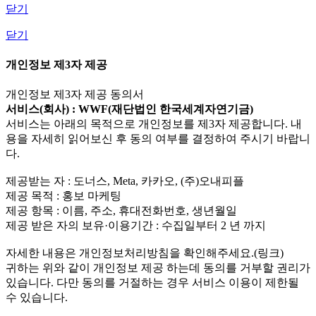
닫기
닫기
개인정보 제3자 제공
개인정보 제3자 제공 동의서
서비스(회사) : WWF(재단법인 한국세계자연기금)
서비스는 아래의 목적으로 개인정보를 제3자 제공합니다. 내
용을 자세히 읽어보신 후 동의 여부를 결정하여 주시기 바랍니
다.
제공받는 자 : 도너스, Meta, 카카오, (주)오내피플
제공 목적 : 홍보 마케팅
제공 항목 : 이름, 주소, 휴대전화번호, 생년월일
제공 받은 자의 보유·이용기간 : 수집일부터 2 년 까지
자세한 내용은 개인정보처리방침을 확인해주세요.(링크)
귀하는 위와 같이 개인정보 제공 하는데 동의를 거부할 권리가
있습니다. 다만 동의를 거절하는 경우 서비스 이용이 제한될
수 있습니다.