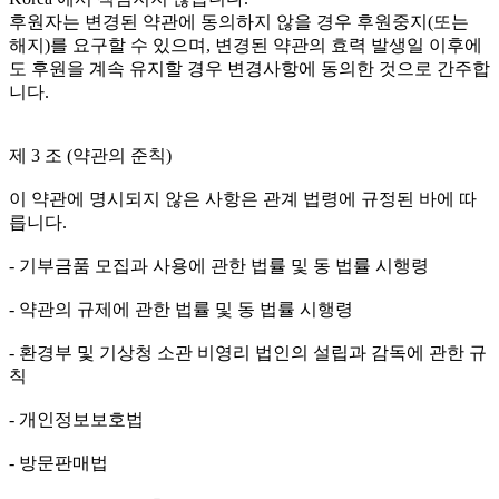
후원자는 변경된 약관에 동의하지 않을 경우 후원중지(또는
해지)를 요구할 수 있으며, 변경된 약관의 효력 발생일 이후에
도 후원을 계속 유지할 경우 변경사항에 동의한 것으로 간주합
니다.
제 3 조 (약관의 준칙)
이 약관에 명시되지 않은 사항은 관계 법령에 규정된 바에 따
릅니다.
- 기부금품 모집과 사용에 관한 법률 및 동 법률 시행령
- 약관의 규제에 관한 법률 및 동 법률 시행령
- 환경부 및 기상청 소관 비영리 법인의 설립과 감독에 관한 규
칙
- 개인정보보호법
- 방문판매법