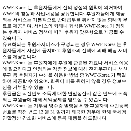
WWF-Korea 는 후원자들에게 신의 성실의 원칙에 의거하여
WWF 의 활동과 사업내용을 공유합니다. 후원자들에게 제공
되는 서비스는 기본적으로 반대급부를 취하지 않는 형태의 무
료로 제공되며, 서비스의 형태나 형식은 WWF-Korea 가 정하
는 후원자 서비스 정책에 따라 후원자 맞춤형으로 제공될 수
있습니다.
유료화되는 후원자서비스가 구성되는 경우 WWF-Korea 는 후
원자들에게 사전에 공지하고 후원자의 선택에 의해 해당 서비
스를 제공합니다.
WWF-Korea 는 후원자에게 후원에 관련된 자료나 서비스 이용
에 필요하다고 인정되는 각종 정보에 대해 전자우편이나 서신,
우편 등 후원자가 수신을 허용한 방법 중 WWF-Korea 가 택일
하여 제공할 수 있으며, 회원이 이를 원하지 않을 경우 정보수
신을 거부할 수 있습니다.
후원금은 직전년도 소득에 대한 연말정산시 같은 년도에 귀속
되는 후원금에 대해 세액공제를 받으실 수 있습니다.
WWF-Korea 는 기부금 영수증 발행을 위한 후원자의 주민등록
번호를 직전 년도 12 월 31 일까지 제공한 경우에 한해 국세청
연말정산 간소화 서비스에 등록 대행을 해드립니다.