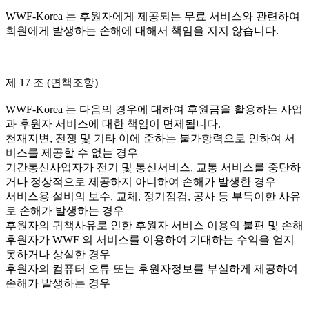
WWF-Korea 는 후원자에게 제공되는 무료 서비스와 관련하여
회원에게 발생하는 손해에 대해서 책임을 지지 않습니다.
제 17 조 (면책조항)
WWF-Korea 는 다음의 경우에 대하여 후원금을 활용하는 사업
과 후원자 서비스에 대한 책임이 면제됩니다.
천재지변, 전쟁 및 기타 이에 준하는 불가항력으로 인하여 서
비스를 제공할 수 없는 경우
기간통신사업자가 전기 및 통신서비스, 교통 서비스를 중단하
거나 정상적으로 제공하지 아니하여 손해가 발생한 경우
서비스용 설비의 보수, 교체, 정기점검, 공사 등 부득이한 사유
로 손해가 발생하는 경우
후원자의 귀책사유로 인한 후원자 서비스 이용의 불편 및 손해
후원자가 WWF 의 서비스를 이용하여 기대하는 수익을 얻지
못하거나 상실한 경우
후원자의 컴퓨터 오류 또는 후원자정보를 부실하게 제공하여
손해가 발생하는 경우