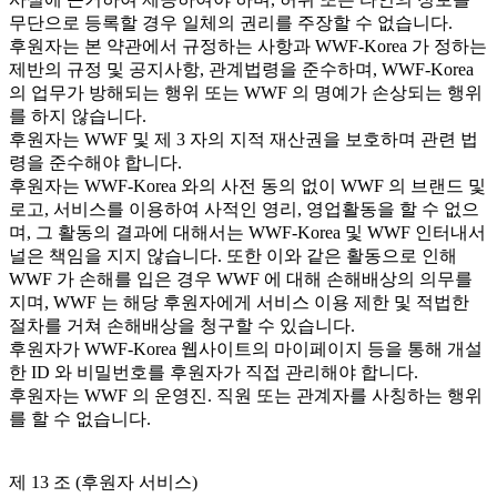
무단으로 등록할 경우 일체의 권리를 주장할 수 없습니다.
후원자는 본 약관에서 규정하는 사항과 WWF-Korea 가 정하는
제반의 규정 및 공지사항, 관계법령을 준수하며, WWF-Korea
의 업무가 방해되는 행위 또는 WWF 의 명예가 손상되는 행위
를 하지 않습니다.
후원자는 WWF 및 제 3 자의 지적 재산권을 보호하며 관련 법
령을 준수해야 합니다.
후원자는 WWF-Korea 와의 사전 동의 없이 WWF 의 브랜드 및
로고, 서비스를 이용하여 사적인 영리, 영업활동을 할 수 없으
며, 그 활동의 결과에 대해서는 WWF-Korea 및 WWF 인터내서
널은 책임을 지지 않습니다. 또한 이와 같은 활동으로 인해
WWF 가 손해를 입은 경우 WWF 에 대해 손해배상의 의무를
지며, WWF 는 해당 후원자에게 서비스 이용 제한 및 적법한
절차를 거쳐 손해배상을 청구할 수 있습니다.
후원자가 WWF-Korea 웹사이트의 마이페이지 등을 통해 개설
한 ID 와 비밀번호를 후원자가 직접 관리해야 합니다.
후원자는 WWF 의 운영진. 직원 또는 관계자를 사칭하는 행위
를 할 수 없습니다.
제 13 조 (후원자 서비스)