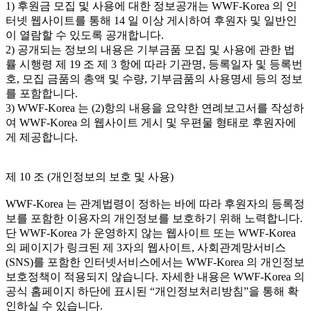
1) 후원금 모집 및 사용에 대한 정보공개는 WWF-Korea 의 인
터넷 웹사이트를 통해 14 일 이상 게시하여 후원자 및 일반인
이 열람할 수 있도록 공개합니다.
2) 공개되는 정보의 내용은 기부금품 모집 및 사용에 관한 법
률 시행령 제 19 조 제 3 항에 따라 기관명, 등록일자 및 등록번
호, 모집 금품의 총액 및 수량, 기부금품의 사용명세 등의 정보
를 포함합니다.
3) WWF-Korea 는 (2)항의 내용을 요약한 연례보고서를 작성하
여 WWF-Korea 의 웹사이트 게시 및 우편물 형태로 후원자에
게 제공합니다.
제 10 조 (개인정보의 보호 및 사용)
WWF-Korea 는 관계법령이 정하는 바에 따라 후원자의 등록정
보를 포함한 이용자의 개인정보를 보호하기 위해 노력합니다.
단 WWF-Korea 가 운영하지 않는 웹사이트 또는 WWF-Korea
의 페이지가 링크된 제 3자의 웹사이트, 사회관계망서비스
(SNS)를 포함한 인터넷서비스에서는 WWF-Korea 의 개인정보
보호정책이 적용되지 않습니다. 자세한 내용은 WWF-Korea 의
공식 홈페이지 하단에 표시된 “개인정보처리방침”을 통해 확
인하실 수 있습니다.