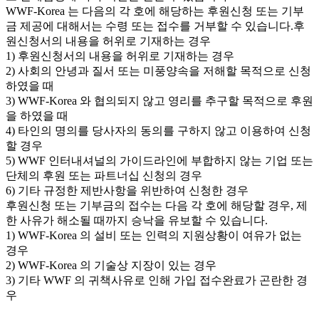
WWF-Korea 는 다음의 각 호에 해당하는 후원신청 또는 기부
금 제공에 대해서는 수령 또는 접수를 거부할 수 있습니다.후
원신청서의 내용을 허위로 기재하는 경우
1) 후원신청서의 내용을 허위로 기재하는 경우
2) 사회의 안녕과 질서 또는 미풍양속을 저해할 목적으로 신청
하였을 때
3) WWF-Korea 와 협의되지 않고 영리를 추구할 목적으로 후원
을 하였을 때
4) 타인의 명의를 당사자의 동의를 구하지 않고 이용하여 신청
할 경우
5) WWF 인터내셔널의 가이드라인에 부합하지 않는 기업 또는
단체의 후원 또는 파트너십 신청의 경우
6) 기타 규정한 제반사항을 위반하여 신청한 경우
후원신청 또는 기부금의 접수는 다음 각 호에 해당할 경우, 제
한 사유가 해소될 때까지 승낙을 유보할 수 있습니다.
1) WWF-Korea 의 설비 또는 인력의 지원상황이 여유가 없는
경우
2) WWF-Korea 의 기술상 지장이 있는 경우
3) 기타 WWF 의 귀책사유로 인해 가입 접수완료가 곤란한 경
우