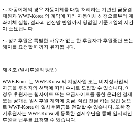
• - 자동이체의 경우 자동이체를 대행 처리하는 기관인 금융결
제원과 WWF-Korea 의 계약에 따라 자동이체 신청으로부터 계
좌이체 실행, 결과의 전산망 반영까지 영업일 기준 3 일의 시간
이 소요됩니다.
• - 정기후원은 특별한 사유가 없는 한 후원자가 후원중단 또는
해지를 요청할 때까지 유지됩니다.
제 8 조 (일시후원의 방법)
WWF-Korea 는 WWF-Korea 의 지정사업 또는 비지정사업의
자금을 후원자의 선택에 따라 수시로 모집할 수 있습니다. 이
경우 후원자는 웹사이트 또는 모금사이트를 통한 온라인 결제
또는 공개된 일시후원 계좌에 송금, 직접 전달 하는 방법 등으
로 WWF-Korea 에 일시후원금을 전달할 수 있습니다. 또한 정
기후원자는 WWF-Korea 에 등록한 결제수단을 통해 일시적인
후원금 납부를 요청할 수 있습니다.