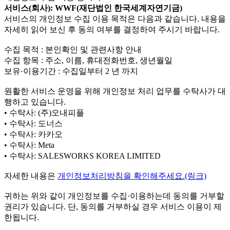
서비스(회사): WWF(재단법인 한국세계자연기금)
서비스의 개인정보 수집 이용 목적은 다음과 같습니다. 내용을
자세히 읽어 보신 후 동의 여부를 결정하여 주시기 바랍니다.
수집 목적 : 본인확인 및 관련사항 안내
수집 항목 : 주소, 이름, 휴대전화번호, 생년월일
보유·이용기간 : 수집일부터 2 년 까지
원활한 서비스 운영을 위해 개인정보 처리 업무를 수탁사가 대
행하고 있습니다.
• 수탁사: (주)오내피플
• 수탁사: 도너스
• 수탁사: 카카오
• 수탁사: Meta
• 수탁사: SALESWORKS KOREA LIMITED
자세한 내용은
개인정보처리방침을 확인해주세요.(링크)
귀하는 위와 같이 개인정보를 수집·이용하는데 동의를 거부할
권리가 있습니다. 단, 동의를 거부하실 경우 서비스 이용이 제
한됩니다.