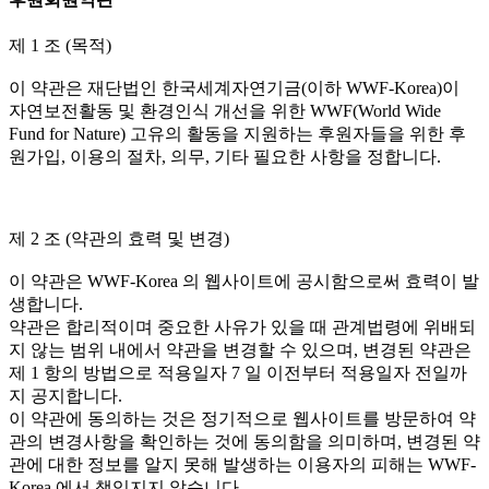
제 1 조 (목적)
이 약관은 재단법인 한국세계자연기금(이하 WWF-Korea)이
자연보전활동 및 환경인식 개선을 위한 WWF(World Wide
Fund for Nature) 고유의 활동을 지원하는 후원자들을 위한 후
원가입, 이용의 절차, 의무, 기타 필요한 사항을 정합니다.
제 2 조 (약관의 효력 및 변경)
이 약관은 WWF-Korea 의 웹사이트에 공시함으로써 효력이 발
생합니다.
약관은 합리적이며 중요한 사유가 있을 때 관계법령에 위배되
지 않는 범위 내에서 약관을 변경할 수 있으며, 변경된 약관은
제 1 항의 방법으로 적용일자 7 일 이전부터 적용일자 전일까
지 공지합니다.
이 약관에 동의하는 것은 정기적으로 웹사이트를 방문하여 약
관의 변경사항을 확인하는 것에 동의함을 의미하며, 변경된 약
관에 대한 정보를 알지 못해 발생하는 이용자의 피해는 WWF-
Korea 에서 책임지지 않습니다.