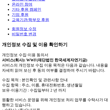
온라인 참여
기타 후원 캠페인
기업 후원
교육기관/학부모 후원
회원정보 수정
비밀번호 변경
개인정보 수집 및 이용 확인하기
개인정보 수집·이용 동의서
서비스(회사): WWF(재단법인 한국세계자연기금)
서비스의 개인정보 수집 이용 목적은 다음과 같습니다. 내용을
자세히 읽어 보신 후 동의 여부를 결정하여 주시기 바랍니다.
수집 목적 : 본인확인 및 관련사항 안내
수집 항목 : 주소, 이름, 휴대전화번호, 생년월일
보유·이용기간 : 수집일부터 2 년 까지
원활한 서비스 운영을 위해 개인정보 처리 업무를 수탁사가 대
행하고 있습니다.