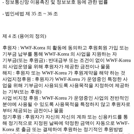
- 정보통신망 이용촉진 및 정보보호 등에 관한 법률
- 법인세법 제 35 조 ~ 36 조
제 4 조 (용어의 정의)
후원자 : WWF-Korea 의 활동에 동의하고 후원회원 가입 또는
기부금 납부를 통해 WWF-Korea 의 사업을 지원하는 자
기부금(또는 후원금) : 반대급부 또는 조건이 없이 WWF-Korea
의 사업운영을 위해 후원자가 제공한 금전이나 물품
해지 : 후원자 또는 WWF-Korea 가 후원계약을 해약 하는 것
사업지정후원 : 후원자가 WWF-Korea 가 운영중인 특정한 사
업을 위해 기부금이 사용되도록 사용목적을 지정하여 제공하
는 기부(또는 후원)
사업 비지정 후원 : WWF-Korea 가 운영중인 사업의 전반적인
분야에 사용될 수 있도록 사용목적을 특정하지 않고 후원자로
부터 제공되는 금전이나 물품
정기후원 : 후원자가 자신의 자신의 계좌 또는 신용카드를 통
해 정기적으로 지정된 날짜에 약정한 금액이 자동으로 WWF-
Korea 로 출금 또는 결제하여 후원하는 정기적인 후원방법