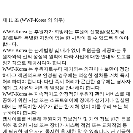
제 11 조 (WWF-Korea 의 의무)
WWF-Korea 는 후원자가 희망하는 후원이 신청일(정보제공
일)로부터 특별한 지장이 없는 한 시작이 될 수 있도록 하여야
합니다.
WWF-Korea 는 관계법령 및 대가 없이 후원금을 제공하는 후
원자와의 신의 성실의 원칙에 따라 사업에 대한 안내와 보고를
정기적으로 제공하여야 합니다.
WWF-Korea 는 후원자로부터 제기되는 의견이나 불만이 정당
하다고 객관적으로 인정될 경우에는 적절한 절차를 거쳐 즉시
처리하여야 합니다. 다만 즉시 처리가 곤란한 경우에는 당사자
에게 그 사유와 처리의 일정을 안내해야 합니다.
WWF-Korea 는 지속적이고 안정적인 후원자 관리 서비스를 제
공하기 위한 시설 또는 소프트웨어에 장애가 생기거나 멸실된
때에는 부득이한 사유가 없는 한 지체 없이 이를 수리 또는 복
구하여야 합니다.
웹사이트를 비롯해 후원자가 정보검색 및 개인 정보 변경 등을
위해 필요한 시설 또는 장비가 시스템 점검 또는 교체작업 등
에 필요한 경우 사전 통지한 후 제한 할 수 있습니다. 단 긴급한