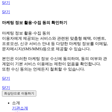
닫기
닫기
마케팅 정보 활용·수집 동의 확인하기
마케팅 정보 활용·수집 동의
이용자에게 제공되는 서비스와 관련된 맞춤형 혜택, 이벤트,
프로모션, 신규 서비스 안내 등 다양한 마케팅 정보를 이메일,
문자메시지(SMS/MMS)등으로 제공할 수 있습니다.
본인은 이러한 마케팅 정보 수신에 동의하며, 동의 여부와 관
계없이 기본 서비스 이용에는 제한이 없음을 확인합니다.
또한 수신 동의는 언제든지 철회할 수 있습니다.
닫기
닫기
최상단으로 이동하기
소개
기관소개