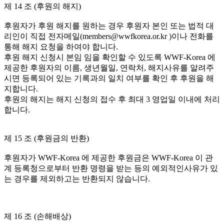
제 14 조 (후원의 해지)
후원자가 후원 해지를 원하는 경우 후원자 본인 또는 법적 대
리인이 직접 전자메일(members@wwfkorea.or.kr )이나 전화를
통해 해지 요청을 하여야 합니다.
후원 해지 신청시 본임 임을 확인할 수 있도록 WWF-Korea 에
제공한 후원자의 이름, 생년월일, 연락처, 해지사유를 알려주
시면 등록되어 있는 기록과의 일치 여부를 확인 후 후원을 해
지합니다.
후원의 해지는 해지 신청의 접수 후 최대 3 영업일 이내에 처리
합니다.
제 15 조 (후원금의 반환)
후원자가 WWF-Korea 에 제공한 후원금은 WWF-Korea 이 관
계 등록청으로부터 반환 명령을 받는 등의 예외적인사유가 있
는 경우를 제외하고는 반환되지 않습니다.
제 16 조 (손해배상)