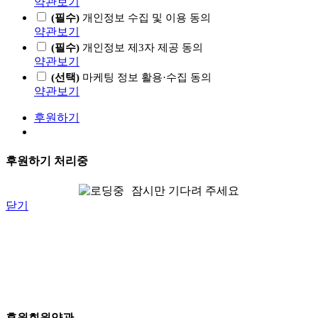
약관보기
(필수)
개인정보 수집 및 이용 동의
약관보기
(필수)
개인정보 제3자 제공 동의
약관보기
(선택)
마케팅 정보 활용·수집 동의
약관보기
후원하기
후원하기 처리중
잠시만 기다려 주세요
닫기
후원회원약관