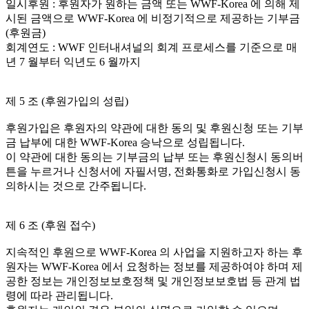
일시후원 : 후원자가 원하는 금액 또는 WWF-Korea 에 의해 제
시된 금액으로 WWF-Korea 에 비정기적으로 제공하는 기부금
(후원금)
회계연도 : WWF 인터내셔널의 회계 프로세스를 기준으로 매
년 7 월부터 익년도 6 월까지
제 5 조 (후원가입의 성립)
후원가입은 후원자의 약관에 대한 동의 및 후원신청 또는 기부
금 납부에 대한 WWF-Korea 승낙으로 성립됩니다.
이 약관에 대한 동의는 기부금의 납부 또는 후원신청시 동의버
튼을 누르거나 신청서에 자필서명, 전화통화로 가입신청시 동
의하시는 것으로 간주됩니다.
제 6 조 (후원 접수)
지속적인 후원으로 WWF-Korea 의 사업을 지원하고자 하는 후
원자는 WWF-Korea 에서 요청하는 정보를 제공하여야 하며 제
공한 정보는 개인정보보호정책 및 개인정보보호법 등 관계 법
령에 따라 관리됩니다.