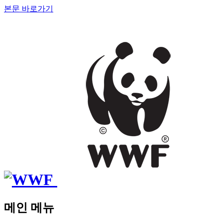
본문 바로가기
메인 메뉴