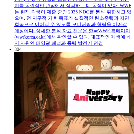
지를 독립적인 관점에서 점검하는 데 목적이 있다. WWF
는 현재 각국이 제출 중인 2035 NDC를 분석·취합하고 있
으며, 전 지구적 기후 목표가 실질적인 탄소중립과 자연
회복으로 이어질 수 있도록 모니터링과 협력을 이어갈
예정이다. 상세한 분석 자료 전문은 한국WWF 홈페이지
(wwfkorea.or.kr)에서 확인할 수 있다. 대표적인 재생에너
지 자원인 태양광 패널과 풍력 발전기 전경
804