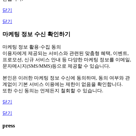
닫기
닫기
마케팅 정보 수신 확인하기
마케팅 정보 활용·수집 동의
이용자에게 제공되는 서비스와 관련된 맞춤형 혜택, 이벤트,
프로모션, 신규 서비스 안내 등 다양한 마케팅 정보를 이메일,
문자메시지(SMS/MMS)등으로 제공할 수 있습니다.
본인은 이러한 마케팅 정보 수신에 동의하며, 동의 여부와 관
계없이 기본 서비스 이용에는 제한이 없음을 확인합니다.
또한 수신 동의는 언제든지 철회할 수 있습니다.
닫기
닫기
press