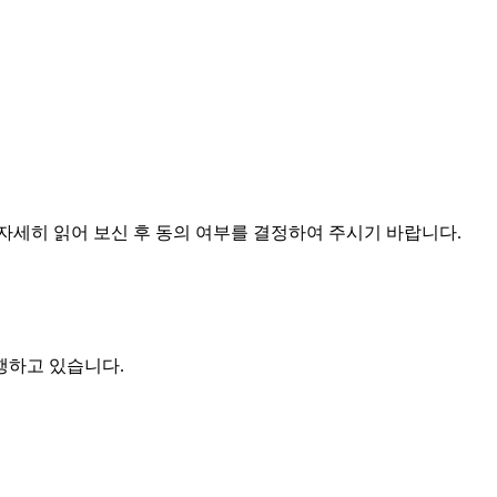
자세히 읽어 보신 후 동의 여부를 결정하여 주시기 바랍니다.
행하고 있습니다.