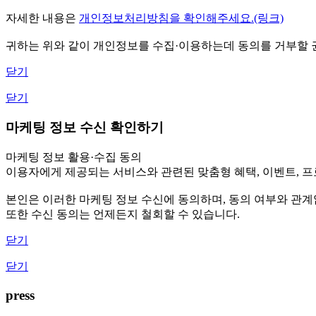
자세한 내용은
개인정보처리방침을 확인해주세요.(링크)
귀하는 위와 같이 개인정보를 수집·이용하는데 동의를 거부할 권
닫기
닫기
마케팅 정보 수신 확인하기
마케팅 정보 활용·수집 동의
이용자에게 제공되는 서비스와 관련된 맞춤형 혜택, 이벤트, 프로
본인은 이러한 마케팅 정보 수신에 동의하며, 동의 여부와 관
또한 수신 동의는 언제든지 철회할 수 있습니다.
닫기
닫기
press