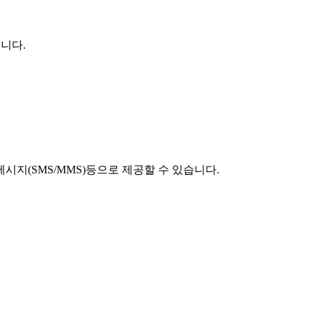
니다.
시지(SMS/MMS)등으로 제공할 수 있습니다.