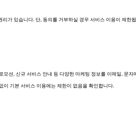
리가 있습니다. 단, 동의를 거부하실 경우 서비스 이용이 제한됩
모션, 신규 서비스 안내 등 다양한 마케팅 정보를 이메일, 문자메
계없이 기본 서비스 이용에는 제한이 없음을 확인합니다.