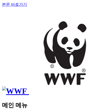
본문 바로가기
메인 메뉴