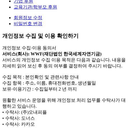
기업 후원
교육기관/학부모 후원
회원정보 수정
비밀번호 변경
개인정보 수집 및 이용 확인하기
개인정보 수집·이용 동의서
서비스(회사): WWF(재단법인 한국세계자연기금)
서비스의 개인정보 수집 이용 목적은 다음과 같습니다. 내용을
자세히 읽어 보신 후 동의 여부를 결정하여 주시기 바랍니다.
수집 목적 : 본인확인 및 관련사항 안내
수집 항목 : 주소, 이름, 휴대전화번호, 생년월일
보유·이용기간 : 수집일부터 2 년 까지
원활한 서비스 운영을 위해 개인정보 처리 업무를 수탁사가 대
행하고 있습니다.
• 수탁사: (주)오내피플
• 수탁사: 도너스
• 수탁사: 카카오