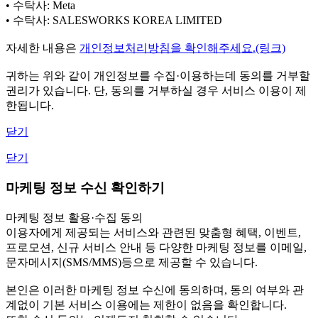
• 수탁사: Meta
• 수탁사: SALESWORKS KOREA LIMITED
자세한 내용은
개인정보처리방침을 확인해주세요.(링크)
귀하는 위와 같이 개인정보를 수집·이용하는데 동의를 거부할
권리가 있습니다. 단, 동의를 거부하실 경우 서비스 이용이 제
한됩니다.
닫기
닫기
마케팅 정보 수신 확인하기
마케팅 정보 활용·수집 동의
이용자에게 제공되는 서비스와 관련된 맞춤형 혜택, 이벤트,
프로모션, 신규 서비스 안내 등 다양한 마케팅 정보를 이메일,
문자메시지(SMS/MMS)등으로 제공할 수 있습니다.
본인은 이러한 마케팅 정보 수신에 동의하며, 동의 여부와 관
계없이 기본 서비스 이용에는 제한이 없음을 확인합니다.