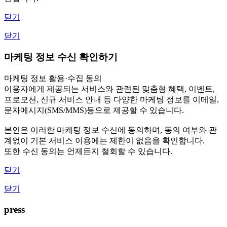
닫기
닫기
마케팅 정보 수신 확인하기
마케팅 정보 활용·수집 동의
이용자에게 제공되는 서비스와 관련된 맞춤형 혜택, 이벤트,
프로모션, 신규 서비스 안내 등 다양한 마케팅 정보를 이메일,
문자메시지(SMS/MMS)등으로 제공할 수 있습니다.
본인은 이러한 마케팅 정보 수신에 동의하며, 동의 여부와 관
계없이 기본 서비스 이용에는 제한이 없음을 확인합니다.
또한 수신 동의는 언제든지 철회할 수 있습니다.
닫기
닫기
press