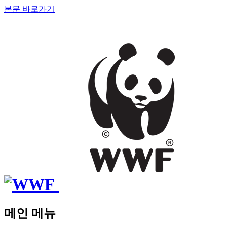
본문 바로가기
메인 메뉴