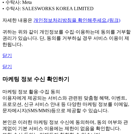
• 수탁사: Meta
• 수탁사: SALESWORKS KOREA LIMITED
자세한 내용은
개인정보처리방침을 확인해주세요.(링크)
귀하는 위와 같이 개인정보를 수집·이용하는데 동의를 거부할
권리가 있습니다. 단, 동의를 거부하실 경우 서비스 이용이 제
한됩니다.
닫기
닫기
마케팅 정보 수신 확인하기
마케팅 정보 활용·수집 동의
이용자에게 제공되는 서비스와 관련된 맞춤형 혜택, 이벤트,
프로모션, 신규 서비스 안내 등 다양한 마케팅 정보를 이메일,
문자메시지(SMS/MMS)등으로 제공할 수 있습니다.
본인은 이러한 마케팅 정보 수신에 동의하며, 동의 여부와 관
계없이 기본 서비스 이용에는 제한이 없음을 확인합니다.