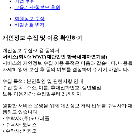
기업 후원
교육기관/학부모 후원
회원정보 수정
비밀번호 변경
개인정보 수집 및 이용 확인하기
개인정보 수집·이용 동의서
서비스(회사): WWF(재단법인 한국세계자연기금)
서비스의 개인정보 수집 이용 목적은 다음과 같습니다. 내용을
자세히 읽어 보신 후 동의 여부를 결정하여 주시기 바랍니다.
수집 목적 : 본인확인 및 관련사항 안내
수집 항목 : 주소, 이름, 휴대전화번호, 생년월일
보유·이용기간 : 수집일부터 2 년 까지
원활한 서비스 운영을 위해 개인정보 처리 업무를 수탁사가 대
행하고 있습니다.
• 수탁사: (주)오내피플
• 수탁사: 도너스
• 수탁사: 카카오