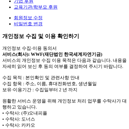
기업 후원
교육기관/학부모 후원
회원정보 수정
비밀번호 변경
개인정보 수집 및 이용 확인하기
개인정보 수집·이용 동의서
서비스(회사): WWF(재단법인 한국세계자연기금)
서비스의 개인정보 수집 이용 목적은 다음과 같습니다. 내용을
자세히 읽어 보신 후 동의 여부를 결정하여 주시기 바랍니다.
수집 목적 : 본인확인 및 관련사항 안내
수집 항목 : 주소, 이름, 휴대전화번호, 생년월일
보유·이용기간 : 수집일부터 2 년 까지
원활한 서비스 운영을 위해 개인정보 처리 업무를 수탁사가 대
행하고 있습니다.
• 수탁사: (주)오내피플
• 수탁사: 도너스
• 수탁사: 카카오