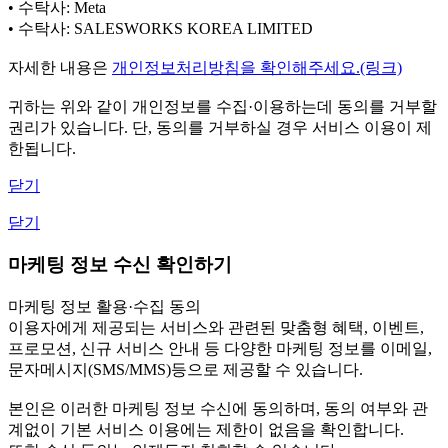
• 수탁사: Meta
• 수탁사: SALESWORKS KOREA LIMITED
자세한 내용은
개인정보처리방침을 확인해주세요.(링크)
귀하는 위와 같이 개인정보를 수집·이용하는데 동의를 거부할
권리가 있습니다. 단, 동의를 거부하실 경우 서비스 이용이 제
한됩니다.
닫기
닫기
마케팅 정보 수신 확인하기
마케팅 정보 활용·수집 동의
이용자에게 제공되는 서비스와 관련된 맞춤형 혜택, 이벤트,
프로모션, 신규 서비스 안내 등 다양한 마케팅 정보를 이메일,
문자메시지(SMS/MMS)등으로 제공할 수 있습니다.
본인은 이러한 마케팅 정보 수신에 동의하며, 동의 여부와 관
계없이 기본 서비스 이용에는 제한이 없음을 확인합니다.