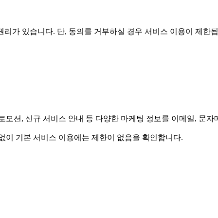
리가 있습니다. 단, 동의를 거부하실 경우 서비스 이용이 제한됩
모션, 신규 서비스 안내 등 다양한 마케팅 정보를 이메일, 문자메
계없이 기본 서비스 이용에는 제한이 없음을 확인합니다.