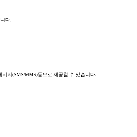
니다.
시지(SMS/MMS)등으로 제공할 수 있습니다.