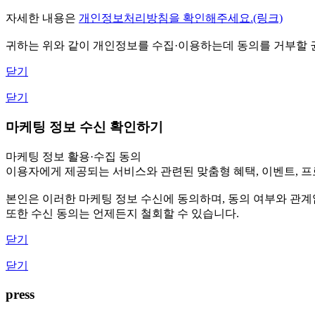
자세한 내용은
개인정보처리방침을 확인해주세요.(링크)
귀하는 위와 같이 개인정보를 수집·이용하는데 동의를 거부할 권
닫기
닫기
마케팅 정보 수신 확인하기
마케팅 정보 활용·수집 동의
이용자에게 제공되는 서비스와 관련된 맞춤형 혜택, 이벤트, 프로
본인은 이러한 마케팅 정보 수신에 동의하며, 동의 여부와 관
또한 수신 동의는 언제든지 철회할 수 있습니다.
닫기
닫기
press