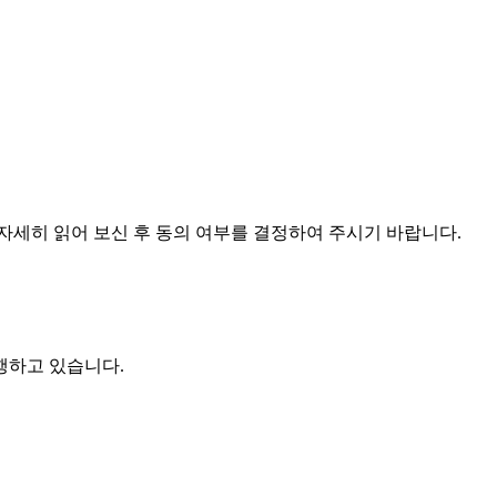
자세히 읽어 보신 후 동의 여부를 결정하여 주시기 바랍니다.
행하고 있습니다.