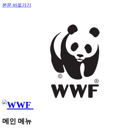
본문 바로가기
메인 메뉴