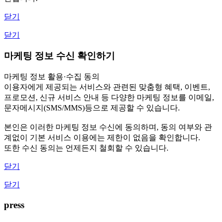
닫기
닫기
마케팅 정보 수신 확인하기
마케팅 정보 활용·수집 동의
이용자에게 제공되는 서비스와 관련된 맞춤형 혜택, 이벤트,
프로모션, 신규 서비스 안내 등 다양한 마케팅 정보를 이메일,
문자메시지(SMS/MMS)등으로 제공할 수 있습니다.
본인은 이러한 마케팅 정보 수신에 동의하며, 동의 여부와 관
계없이 기본 서비스 이용에는 제한이 없음을 확인합니다.
또한 수신 동의는 언제든지 철회할 수 있습니다.
닫기
닫기
press