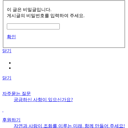
이 글은 비밀글입니다.
게시글의 비밀번호를 입력하여 주세요.
확인
닫기
닫기
자주묻는 질문
궁금하신 사항이 있으신가요?
후원하기
자연과 사람이 조화를 이루는 미래, 함께 만들어 주세요!