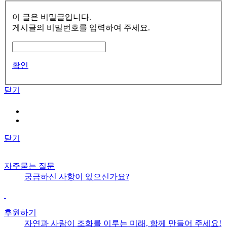
이 글은 비밀글입니다.
게시글의 비밀번호를 입력하여 주세요.
확인
닫기
닫기
자주묻는 질문
궁금하신 사항이 있으신가요?
후원하기
자연과 사람이 조화를 이루는 미래, 함께 만들어 주세요!