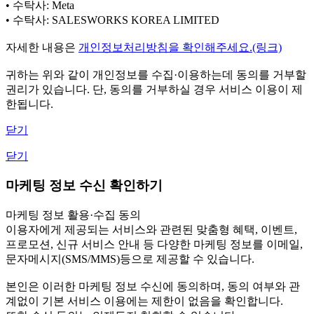
• 수탁사: Meta
• 수탁사: SALESWORKS KOREA LIMITED
자세한 내용은
개인정보처리방침을 확인해주세요.(링크)
귀하는 위와 같이 개인정보를 수집·이용하는데 동의를 거부할
권리가 있습니다. 단, 동의를 거부하실 경우 서비스 이용이 제
한됩니다.
닫기
닫기
마케팅 정보 수신 확인하기
마케팅 정보 활용·수집 동의
이용자에게 제공되는 서비스와 관련된 맞춤형 혜택, 이벤트,
프로모션, 신규 서비스 안내 등 다양한 마케팅 정보를 이메일,
문자메시지(SMS/MMS)등으로 제공할 수 있습니다.
본인은 이러한 마케팅 정보 수신에 동의하며, 동의 여부와 관
계없이 기본 서비스 이용에는 제한이 없음을 확인합니다.