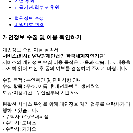
기업 후원
교육기관/학부모 후원
회원정보 수정
비밀번호 변경
개인정보 수집 및 이용 확인하기
개인정보 수집·이용 동의서
서비스(회사): WWF(재단법인 한국세계자연기금)
서비스의 개인정보 수집 이용 목적은 다음과 같습니다. 내용을
자세히 읽어 보신 후 동의 여부를 결정하여 주시기 바랍니다.
수집 목적 : 본인확인 및 관련사항 안내
수집 항목 : 주소, 이름, 휴대전화번호, 생년월일
보유·이용기간 : 수집일부터 2 년 까지
원활한 서비스 운영을 위해 개인정보 처리 업무를 수탁사가 대
행하고 있습니다.
• 수탁사: (주)오내피플
• 수탁사: 도너스
• 수탁사: 카카오