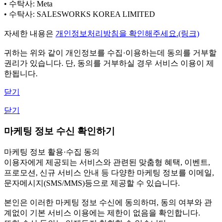
• 수탁사: Meta
• 수탁사: SALESWORKS KOREA LIMITED
자세한 내용은
개인정보처리방침을 확인해주세요.(링크)
귀하는 위와 같이 개인정보를 수집·이용하는데 동의를 거부할
권리가 있습니다. 단, 동의를 거부하실 경우 서비스 이용이 제
한됩니다.
닫기
닫기
마케팅 정보 수신 확인하기
마케팅 정보 활용·수집 동의
이용자에게 제공되는 서비스와 관련된 맞춤형 혜택, 이벤트,
프로모션, 신규 서비스 안내 등 다양한 마케팅 정보를 이메일,
문자메시지(SMS/MMS)등으로 제공할 수 있습니다.
본인은 이러한 마케팅 정보 수신에 동의하며, 동의 여부와 관
계없이 기본 서비스 이용에는 제한이 없음을 확인합니다.