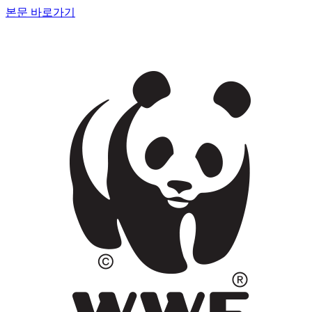
본문 바로가기