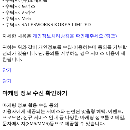
• 수탁사: (주)오내피플
• 수탁사: 도너스
• 수탁사: 카카오
• 수탁사: Meta
• 수탁사: SALESWORKS KOREA LIMITED
자세한 내용은
개인정보처리방침을 확인해주세요.(링크)
귀하는 위와 같이 개인정보를 수집·이용하는데 동의를 거부할
권리가 있습니다. 단, 동의를 거부하실 경우 서비스 이용이 제
한됩니다.
닫기
닫기
마케팅 정보 수신 확인하기
마케팅 정보 활용·수집 동의
이용자에게 제공되는 서비스와 관련된 맞춤형 혜택, 이벤트,
프로모션, 신규 서비스 안내 등 다양한 마케팅 정보를 이메일,
문자메시지(SMS/MMS)등으로 제공할 수 있습니다.