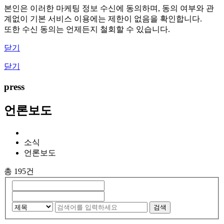
본인은 이러한 마케팅 정보 수신에 동의하며, 동의 여부와 관
계없이 기본 서비스 이용에는 제한이 없음을 확인합니다.
또한 수신 동의는 언제든지 철회할 수 있습니다.
닫기
닫기
press
언론보도
소식
언론보도
총 195건
검색