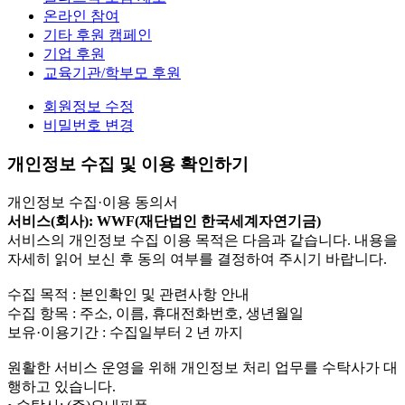
온라인 참여
기타 후원 캠페인
기업 후원
교육기관/학부모 후원
회원정보 수정
비밀번호 변경
개인정보 수집 및 이용 확인하기
개인정보 수집·이용 동의서
서비스(회사): WWF(재단법인 한국세계자연기금)
서비스의 개인정보 수집 이용 목적은 다음과 같습니다. 내용을
자세히 읽어 보신 후 동의 여부를 결정하여 주시기 바랍니다.
수집 목적 : 본인확인 및 관련사항 안내
수집 항목 : 주소, 이름, 휴대전화번호, 생년월일
보유·이용기간 : 수집일부터 2 년 까지
원활한 서비스 운영을 위해 개인정보 처리 업무를 수탁사가 대
행하고 있습니다.