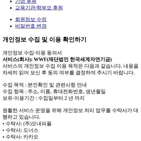
기업 후원
교육기관/학부모 후원
회원정보 수정
비밀번호 변경
개인정보 수집 및 이용 확인하기
개인정보 수집·이용 동의서
서비스(회사): WWF(재단법인 한국세계자연기금)
서비스의 개인정보 수집 이용 목적은 다음과 같습니다. 내용을
자세히 읽어 보신 후 동의 여부를 결정하여 주시기 바랍니다.
수집 목적 : 본인확인 및 관련사항 안내
수집 항목 : 주소, 이름, 휴대전화번호, 생년월일
보유·이용기간 : 수집일부터 2 년 까지
원활한 서비스 운영을 위해 개인정보 처리 업무를 수탁사가 대
행하고 있습니다.
• 수탁사: (주)오내피플
• 수탁사: 도너스
• 수탁사: 카카오