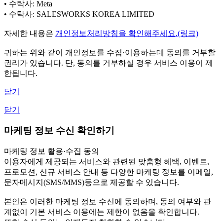
• 수탁사: Meta
• 수탁사: SALESWORKS KOREA LIMITED
자세한 내용은
개인정보처리방침을 확인해주세요.(링크)
귀하는 위와 같이 개인정보를 수집·이용하는데 동의를 거부할
권리가 있습니다. 단, 동의를 거부하실 경우 서비스 이용이 제
한됩니다.
닫기
닫기
마케팅 정보 수신 확인하기
마케팅 정보 활용·수집 동의
이용자에게 제공되는 서비스와 관련된 맞춤형 혜택, 이벤트,
프로모션, 신규 서비스 안내 등 다양한 마케팅 정보를 이메일,
문자메시지(SMS/MMS)등으로 제공할 수 있습니다.
본인은 이러한 마케팅 정보 수신에 동의하며, 동의 여부와 관
계없이 기본 서비스 이용에는 제한이 없음을 확인합니다.