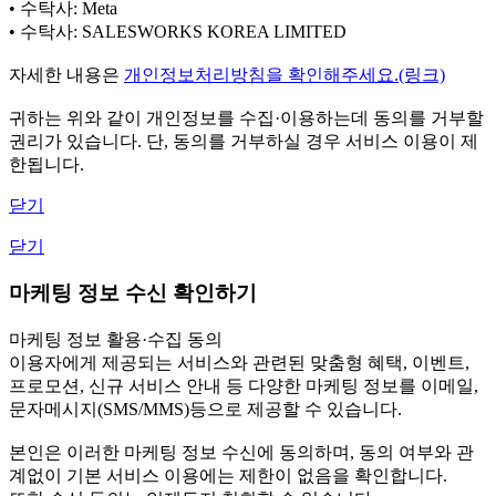
• 수탁사: Meta
• 수탁사: SALESWORKS KOREA LIMITED
자세한 내용은
개인정보처리방침을 확인해주세요.(링크)
귀하는 위와 같이 개인정보를 수집·이용하는데 동의를 거부할
권리가 있습니다. 단, 동의를 거부하실 경우 서비스 이용이 제
한됩니다.
닫기
닫기
마케팅 정보 수신 확인하기
마케팅 정보 활용·수집 동의
이용자에게 제공되는 서비스와 관련된 맞춤형 혜택, 이벤트,
프로모션, 신규 서비스 안내 등 다양한 마케팅 정보를 이메일,
문자메시지(SMS/MMS)등으로 제공할 수 있습니다.
본인은 이러한 마케팅 정보 수신에 동의하며, 동의 여부와 관
계없이 기본 서비스 이용에는 제한이 없음을 확인합니다.