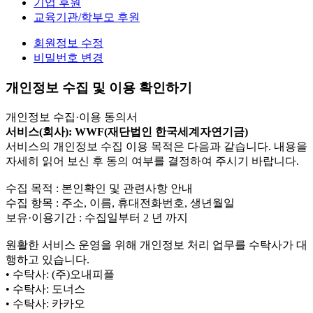
기업 후원
교육기관/학부모 후원
회원정보 수정
비밀번호 변경
개인정보 수집 및 이용 확인하기
개인정보 수집·이용 동의서
서비스(회사): WWF(재단법인 한국세계자연기금)
서비스의 개인정보 수집 이용 목적은 다음과 같습니다. 내용을
자세히 읽어 보신 후 동의 여부를 결정하여 주시기 바랍니다.
수집 목적 : 본인확인 및 관련사항 안내
수집 항목 : 주소, 이름, 휴대전화번호, 생년월일
보유·이용기간 : 수집일부터 2 년 까지
원활한 서비스 운영을 위해 개인정보 처리 업무를 수탁사가 대
행하고 있습니다.
• 수탁사: (주)오내피플
• 수탁사: 도너스
• 수탁사: 카카오