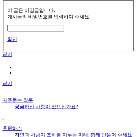
이 글은 비밀글입니다.
게시글의 비밀번호를 입력하여 주세요.
확인
닫기
닫기
자주묻는 질문
궁금하신 사항이 있으신가요?
후원하기
자연과 사람이 조화를 이루는 미래, 함께 만들어 주세요!