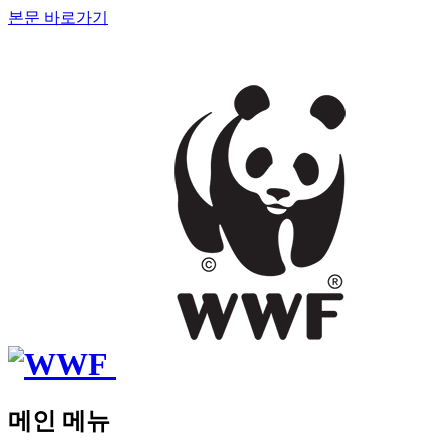
본문 바로가기
메인 메뉴