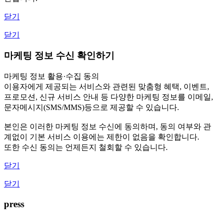
닫기
닫기
마케팅 정보 수신 확인하기
마케팅 정보 활용·수집 동의
이용자에게 제공되는 서비스와 관련된 맞춤형 혜택, 이벤트,
프로모션, 신규 서비스 안내 등 다양한 마케팅 정보를 이메일,
문자메시지(SMS/MMS)등으로 제공할 수 있습니다.
본인은 이러한 마케팅 정보 수신에 동의하며, 동의 여부와 관
계없이 기본 서비스 이용에는 제한이 없음을 확인합니다.
또한 수신 동의는 언제든지 철회할 수 있습니다.
닫기
닫기
press