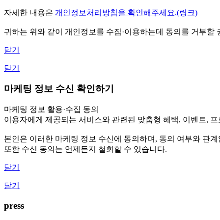
자세한 내용은
개인정보처리방침을 확인해주세요.(링크)
귀하는 위와 같이 개인정보를 수집·이용하는데 동의를 거부할 권
닫기
닫기
마케팅 정보 수신 확인하기
마케팅 정보 활용·수집 동의
이용자에게 제공되는 서비스와 관련된 맞춤형 혜택, 이벤트, 프로
본인은 이러한 마케팅 정보 수신에 동의하며, 동의 여부와 관
또한 수신 동의는 언제든지 철회할 수 있습니다.
닫기
닫기
press