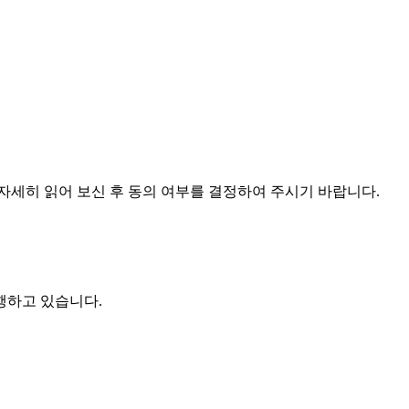
자세히 읽어 보신 후 동의 여부를 결정하여 주시기 바랍니다.
행하고 있습니다.