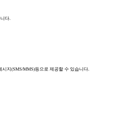
니다.
시지(SMS/MMS)등으로 제공할 수 있습니다.