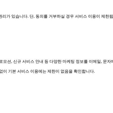
리가 있습니다. 단, 동의를 거부하실 경우 서비스 이용이 제한됩
모션, 신규 서비스 안내 등 다양한 마케팅 정보를 이메일, 문자메
계없이 기본 서비스 이용에는 제한이 없음을 확인합니다.