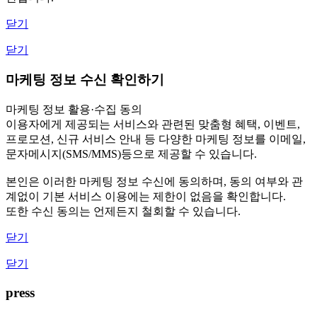
닫기
닫기
마케팅 정보 수신 확인하기
마케팅 정보 활용·수집 동의
이용자에게 제공되는 서비스와 관련된 맞춤형 혜택, 이벤트,
프로모션, 신규 서비스 안내 등 다양한 마케팅 정보를 이메일,
문자메시지(SMS/MMS)등으로 제공할 수 있습니다.
본인은 이러한 마케팅 정보 수신에 동의하며, 동의 여부와 관
계없이 기본 서비스 이용에는 제한이 없음을 확인합니다.
또한 수신 동의는 언제든지 철회할 수 있습니다.
닫기
닫기
press