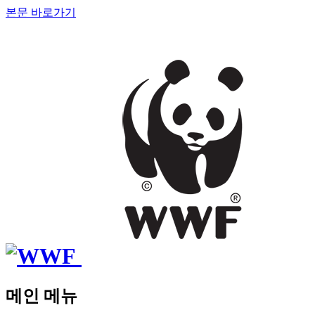
본문 바로가기
메인 메뉴