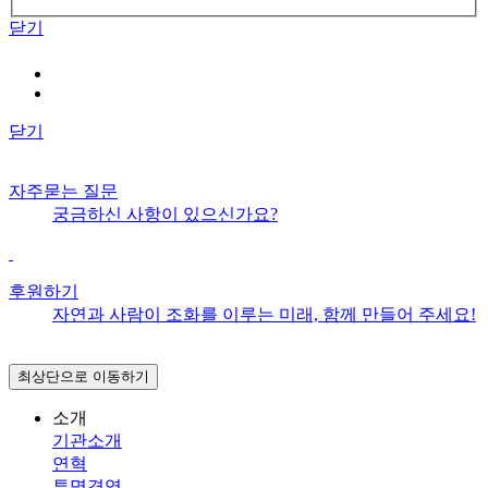
닫기
닫기
자주묻는 질문
궁금하신 사항이 있으신가요?
후원하기
자연과 사람이 조화를 이루는 미래, 함께 만들어 주세요!
최상단으로 이동하기
소개
기관소개
연혁
투명경영