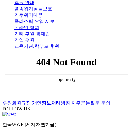
후원 안내
멸종위기동물보호
기후위기대응
플라스틱 오염 제로
온라인 참여
기타 후원 캠페인
기업 후원
교육기관/학부모 후원
후원회원규정
개인정보처리방침
자주묻는질문
문의
FOLLOW US
한국WWF (세계자연기금)