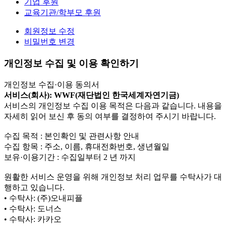
기업 후원
교육기관/학부모 후원
회원정보 수정
비밀번호 변경
개인정보 수집 및 이용 확인하기
개인정보 수집·이용 동의서
서비스(회사): WWF(재단법인 한국세계자연기금)
서비스의 개인정보 수집 이용 목적은 다음과 같습니다. 내용을
자세히 읽어 보신 후 동의 여부를 결정하여 주시기 바랍니다.
수집 목적 : 본인확인 및 관련사항 안내
수집 항목 : 주소, 이름, 휴대전화번호, 생년월일
보유·이용기간 : 수집일부터 2 년 까지
원활한 서비스 운영을 위해 개인정보 처리 업무를 수탁사가 대
행하고 있습니다.
• 수탁사: (주)오내피플
• 수탁사: 도너스
• 수탁사: 카카오