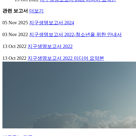
관련 보고서
더보기
05 Nov 2025
지구생명보고서 2024
03 Nov 2022
지구생명보고서 2022-청소년을 위한 안내서
13 Oct 2022
지구생명보고서 2022
13 Oct 2022
지구생명보고서 2022 미디어 요약본