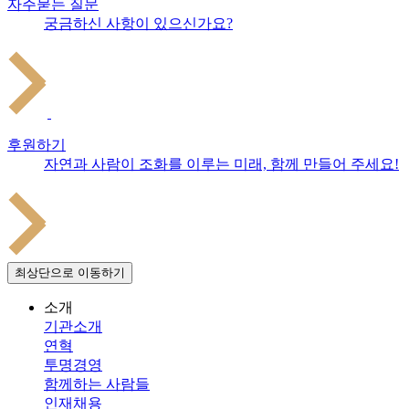
자주묻는 질문
궁금하신 사항이 있으신가요?
후원하기
자연과 사람이 조화를 이루는 미래, 함께 만들어 주세요!
최상단으로 이동하기
소개
기관소개
연혁
투명경영
함께하는 사람들
인재채용