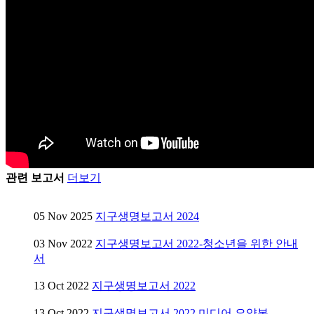
관련 보고서
더보기
05 Nov 2025
지구생명보고서 2024
03 Nov 2022
지구생명보고서 2022-청소년을 위한 안내
서
13 Oct 2022
지구생명보고서 2022
13 Oct 2022
지구생명보고서 2022 미디어 요약본