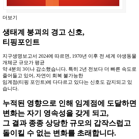
더보기
생태계 붕괴의 경고 신호,
티핑포인트
지구생명보고서 2024에 따르면, 1970년 이후 전 세계 야생동물
개체군 규모가 평균
약 4분의 3이나 감소했습니다. 특히 2년 전보다 더 빠른 속도로
줄어들고 있어, 자연이 회복 불가능한
임계점(티핑 포인트)에 다다르고 있다는 신호도 감지되고 있
습니다.
누적된 영향으로 인해 임계점에 도달하면
변화는 자기 영속성을 갖게 되고,
그 결과 종종 상당한 규모의 갑작스럽고
돌이킬 수 없는 변화를 초래합니다.