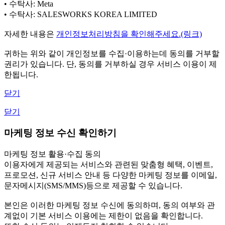
• 수탁사: Meta
• 수탁사: SALESWORKS KOREA LIMITED
자세한 내용은
개인정보처리방침을 확인해주세요.(링크)
귀하는 위와 같이 개인정보를 수집·이용하는데 동의를 거부할
권리가 있습니다. 단, 동의를 거부하실 경우 서비스 이용이 제
한됩니다.
닫기
닫기
마케팅 정보 수신 확인하기
마케팅 정보 활용·수집 동의
이용자에게 제공되는 서비스와 관련된 맞춤형 혜택, 이벤트,
프로모션, 신규 서비스 안내 등 다양한 마케팅 정보를 이메일,
문자메시지(SMS/MMS)등으로 제공할 수 있습니다.
본인은 이러한 마케팅 정보 수신에 동의하며, 동의 여부와 관
계없이 기본 서비스 이용에는 제한이 없음을 확인합니다.