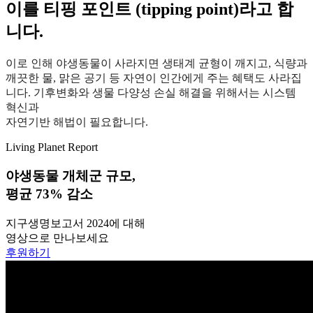
이를 티핑 포인트 (tipping point)라고 합
니다.
이로 인해 야생동물이 사라지면 생태계 균형이 깨지고, 식량과
깨끗한 물, 맑은 공기 등 자연이 인간에게 주는 혜택도 사라집
니다. 기후변화와 생물 다양성 손실 해결을 위해서는 시스템
혁신과
자연기반 해법이 필요합니다.
Living Planet Report
야생동물 개체군 규모,
평균 73% 감소
지구생명보고서 2024에 대해
영상으로 만나보세요
후원하기