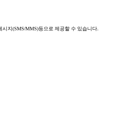
시지(SMS/MMS)등으로 제공할 수 있습니다.