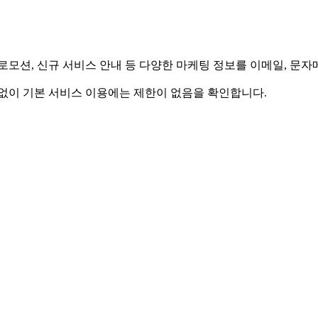
모션, 신규 서비스 안내 등 다양한 마케팅 정보를 이메일, 문자메
계없이 기본 서비스 이용에는 제한이 없음을 확인합니다.