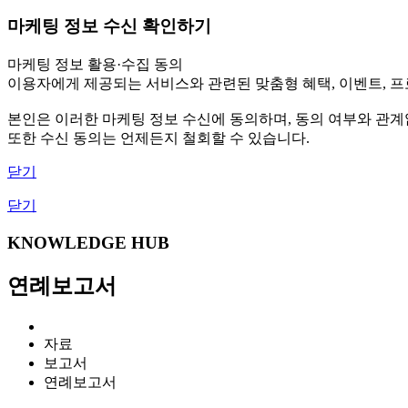
마케팅 정보 수신 확인하기
마케팅 정보 활용·수집 동의
이용자에게 제공되는 서비스와 관련된 맞춤형 혜택, 이벤트, 프로
본인은 이러한 마케팅 정보 수신에 동의하며, 동의 여부와 관
또한 수신 동의는 언제든지 철회할 수 있습니다.
닫기
닫기
KNOWLEDGE HUB
연례보고서
자료
보고서
연례보고서