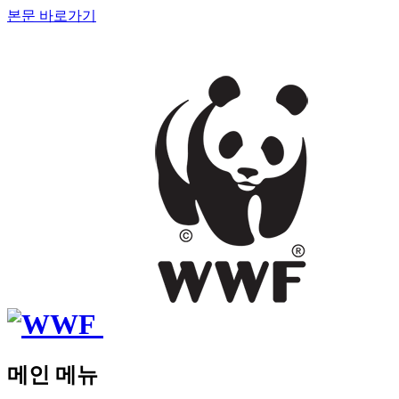
본문 바로가기
메인 메뉴