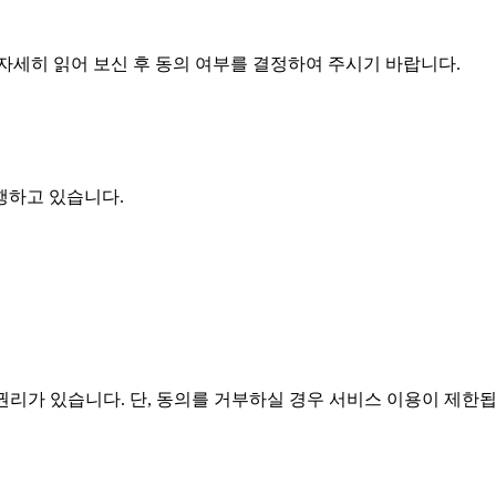
자세히 읽어 보신 후 동의 여부를 결정하여 주시기 바랍니다.
행하고 있습니다.
리가 있습니다. 단, 동의를 거부하실 경우 서비스 이용이 제한됩