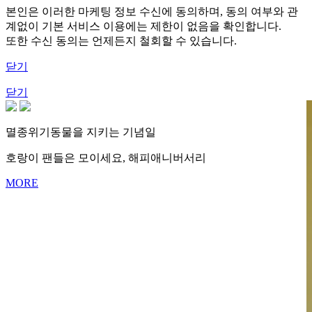
본인은 이러한 마케팅 정보 수신에 동의하며, 동의 여부와 관
계없이 기본 서비스 이용에는 제한이 없음을 확인합니다.
또한 수신 동의는 언제든지 철회할 수 있습니다.
닫기
닫기
멸종위기동물을 지키는 기념일
호랑이 팬들은 모이세요, 해피애니버서리
MORE