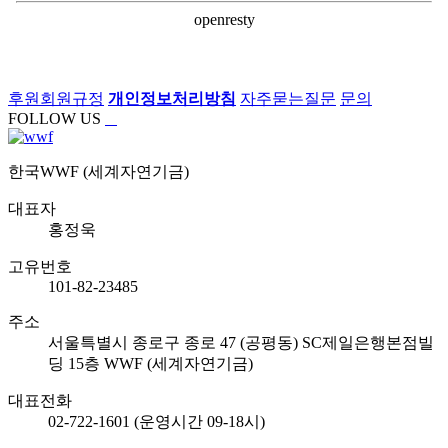
후원회원규정
개인정보처리방침
자주묻는질문
문의
FOLLOW US
한국WWF (세계자연기금)
대표자
홍정욱
고유번호
101-82-23485
주소
서울특별시 종로구 종로 47 (공평동) SC제일은행본점빌
딩 15층 WWF (세계자연기금)
대표전화
02-722-1601 (운영시간 09-18시)