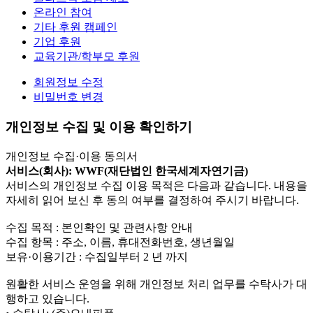
온라인 참여
기타 후원 캠페인
기업 후원
교육기관/학부모 후원
회원정보 수정
비밀번호 변경
개인정보 수집 및 이용 확인하기
개인정보 수집·이용 동의서
서비스(회사): WWF(재단법인 한국세계자연기금)
서비스의 개인정보 수집 이용 목적은 다음과 같습니다. 내용을
자세히 읽어 보신 후 동의 여부를 결정하여 주시기 바랍니다.
수집 목적 : 본인확인 및 관련사항 안내
수집 항목 : 주소, 이름, 휴대전화번호, 생년월일
보유·이용기간 : 수집일부터 2 년 까지
원활한 서비스 운영을 위해 개인정보 처리 업무를 수탁사가 대
행하고 있습니다.