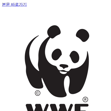
본문 바로가기