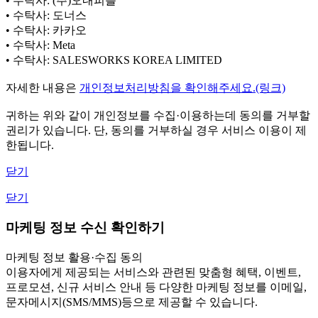
• 수탁사: (주)오내피플
• 수탁사: 도너스
• 수탁사: 카카오
• 수탁사: Meta
• 수탁사: SALESWORKS KOREA LIMITED
자세한 내용은
개인정보처리방침을 확인해주세요.(링크)
귀하는 위와 같이 개인정보를 수집·이용하는데 동의를 거부할
권리가 있습니다. 단, 동의를 거부하실 경우 서비스 이용이 제
한됩니다.
닫기
닫기
마케팅 정보 수신 확인하기
마케팅 정보 활용·수집 동의
이용자에게 제공되는 서비스와 관련된 맞춤형 혜택, 이벤트,
프로모션, 신규 서비스 안내 등 다양한 마케팅 정보를 이메일,
문자메시지(SMS/MMS)등으로 제공할 수 있습니다.