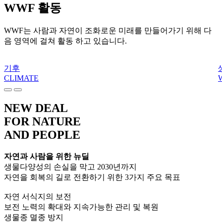
WWF
활동
WWF는 사람과 자연이 조화로운 미래를 만들어가기 위해 다
음 영역에 걸쳐 활동 하고 있습니다.​
기후
CLIMATE
NEW DEAL
FOR NATURE
AND PEOPLE
자연과 사람을 위한 뉴딜
생물다양성의 손실을 막고 2030년까지
자연을 회복의 길로 전환하기 위한 3가지 주요 목표
자연 서식지의 보전
보전 노력의 확대와 지속가능한 관리 및 복원
생물종 멸종 방지